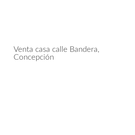
Venta casa calle Bandera,
Concepción