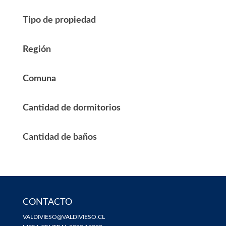
Tipo de propiedad
Región
Comuna
Cantidad de dormitorios
Cantidad de baños
CONTACTO
VALDIVIESO@VALDIVIESO.CL