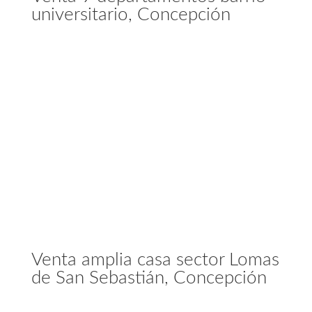
universitario, Concepción
Venta amplia casa sector Lomas
de San Sebastián, Concepción