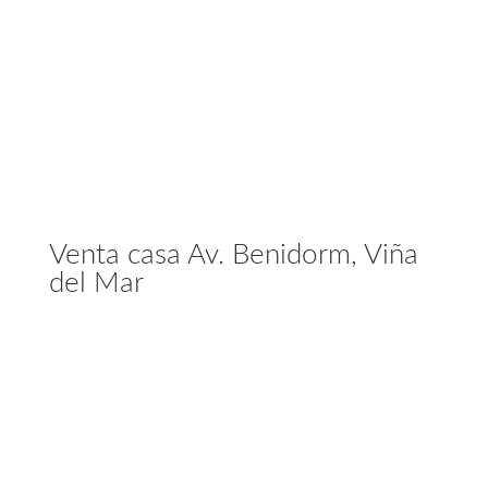
Venta casa Av. Benidorm, Viña
del Mar