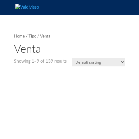
Home
/
Tipo
/ Venta
Venta
Showing 1–9 of 139 results