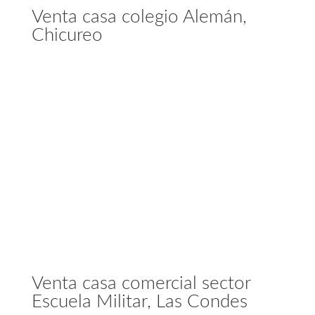
Venta casa colegio Alemán,
Chicureo
Venta casa comercial sector
Escuela Militar, Las Condes