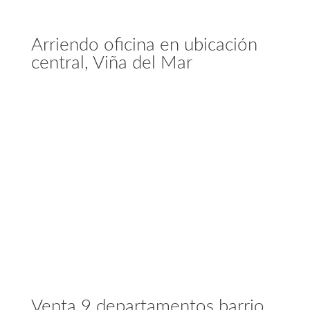
Arriendo oficina en ubicación
central, Viña del Mar
Venta 9 departamentos barrio