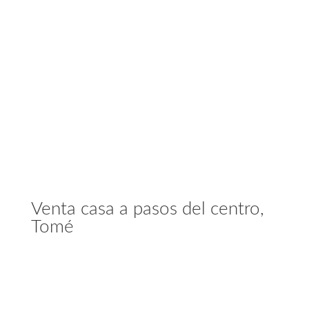
Venta casa a pasos del centro,
Tomé