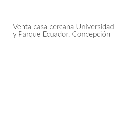
Venta casa cercana Universidad
y Parque Ecuador, Concepción