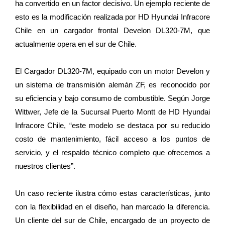
ha convertido en un factor decisivo. Un ejemplo reciente de
esto es la modificación realizada por HD Hyundai Infracore
Chile en un cargador frontal Develon DL320-7M, que
actualmente opera en el sur de Chile.
El Cargador DL320-7M, equipado con un motor Develon y
un sistema de transmisión alemán ZF, es reconocido por
su eficiencia y bajo consumo de combustible. Según Jorge
Wittwer, Jefe de la Sucursal Puerto Montt de HD Hyundai
Infracore Chile, “este modelo se destaca por su reducido
costo de mantenimiento, fácil acceso a los puntos de
servicio, y el respaldo técnico completo que ofrecemos a
nuestros clientes”.
Un caso reciente ilustra cómo estas características, junto
con la flexibilidad en el diseño, han marcado la diferencia.
Un cliente del sur de Chile, encargado de un proyecto de