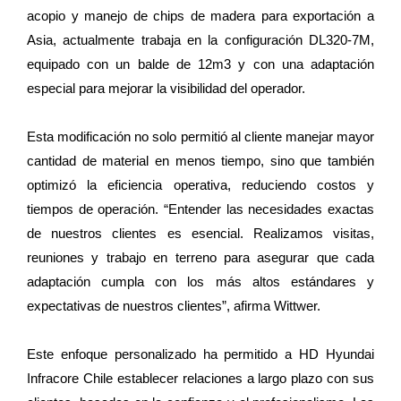
acopio y manejo de chips de madera para exportación a
Asia, actualmente trabaja en la configuración DL320-7M,
equipado con un balde de 12m3 y con una adaptación
especial para mejorar la visibilidad del operador.
Esta modificación no solo permitió al cliente manejar mayor
cantidad de material en menos tiempo, sino que también
optimizó la eficiencia operativa, reduciendo costos y
tiempos de operación. “Entender las necesidades exactas
de nuestros clientes es esencial. Realizamos visitas,
reuniones y trabajo en terreno para asegurar que cada
adaptación cumpla con los más altos estándares y
expectativas de nuestros clientes”, afirma Wittwer.
Este enfoque personalizado ha permitido a HD Hyundai
Infracore Chile establecer relaciones a largo plazo con sus