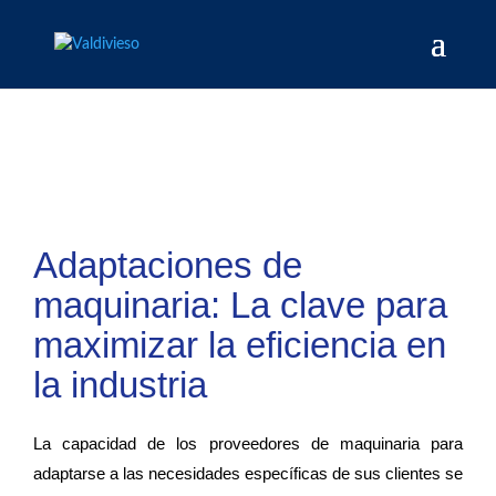
Adaptaciones de
maquinaria: La clave para
maximizar la eficiencia en
la industria
La capacidad de los proveedores de maquinaria para
adaptarse a las necesidades específicas de sus clientes se