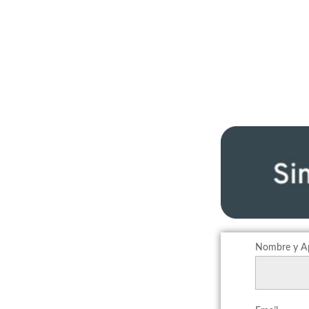
Nombre y Ap