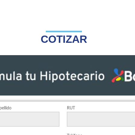
COTIZAR
ellido
RUT