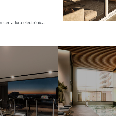
 cerradura electrónica