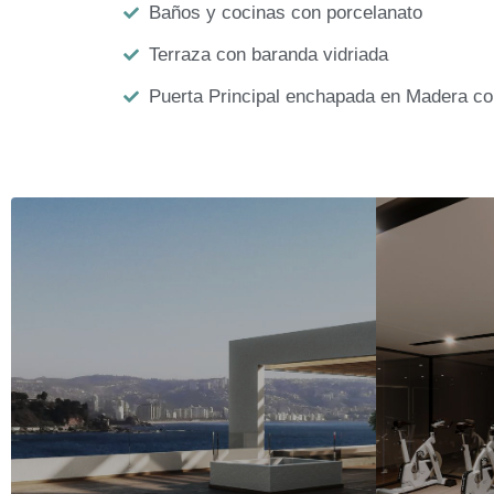
Baños y cocinas con porcelanato
Terraza con baranda vidriada
Puerta Principal enchapada en Madera con