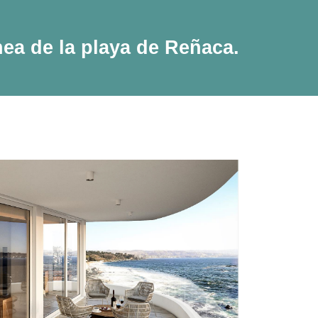
nea de la playa de Reñaca.