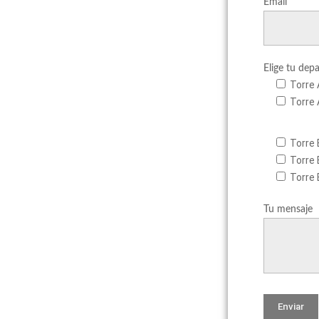
Email
Elige tu dep
Torre 
Torre 
Torre 
Torre 
Torre 
Tu mensaje