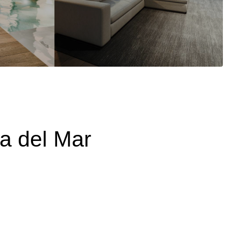
a del Mar