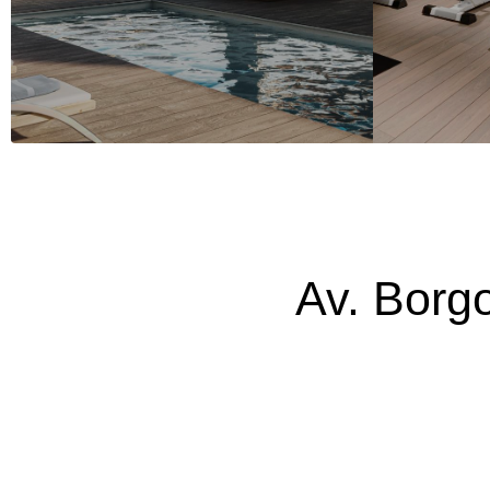
Av. Borg