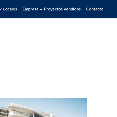
Locales
Empresa
Proyectos Vendidos
Contacto