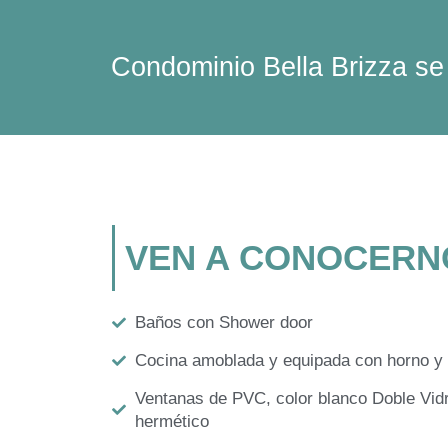
Condominio Bella Brizza s
VEN A CONOCERN
Baños con Shower door
Cocina amoblada y equipada con horno y 
Ventanas de PVC, color blanco Doble Vidr
hermético