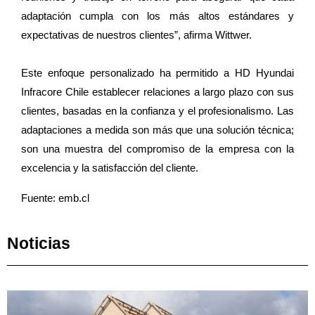
adaptación cumpla con los más altos estándares y
expectativas de nuestros clientes”, afirma Wittwer.
Este enfoque personalizado ha permitido a HD Hyundai
Infracore Chile establecer relaciones a largo plazo con sus
clientes, basadas en la confianza y el profesionalismo. Las
adaptaciones a medida son más que una solución técnica;
son una muestra del compromiso de la empresa con la
excelencia y la satisfacción del cliente.
Fuente: emb.cl
Noticias