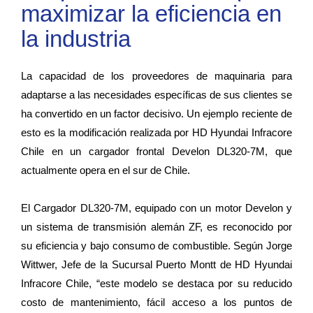
maximizar la eficiencia en
la industria
La capacidad de los proveedores de maquinaria para
adaptarse a las necesidades específicas de sus clientes se
ha convertido en un factor decisivo. Un ejemplo reciente de
esto es la modificación realizada por HD Hyundai Infracore
Chile en un cargador frontal Develon DL320-7M, que
actualmente opera en el sur de Chile.
El Cargador DL320-7M, equipado con un motor Develon y
un sistema de transmisión alemán ZF, es reconocido por
su eficiencia y bajo consumo de combustible. Según Jorge
Wittwer, Jefe de la Sucursal Puerto Montt de HD Hyundai
Infracore Chile, “este modelo se destaca por su reducido
costo de mantenimiento, fácil acceso a los puntos de