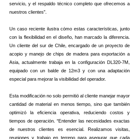
servicio, y el respaldo técnico completo que ofrecemos a
nuestros clientes”.
Un caso reciente ilustra cómo estas características, junto
con la flexibilidad en el diseño, han marcado la diferencia.
Un cliente del sur de Chile, encargado de un proyecto de
acopio y manejo de chips de madera para exportación a
Asia, actualmente trabaja en la configuración DL320-7M,
equipado con un balde de 12m3 y con una adaptación
especial para mejorar la visibilidad del operador.
Esta modificación no solo permitió al cliente manejar mayor
cantidad de material en menos tiempo, sino que también
optimizó la eficiencia operativa, reduciendo costos y
tiempos de operación. “Entender las necesidades exactas
de nuestros clientes es esencial. Realizamos visitas,
reuniones y trabajo en terreno para asegurar que cada