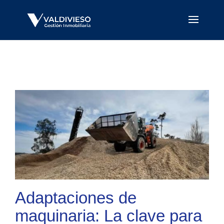
Adaptaciones de
maquinaria: La clave para