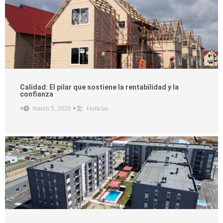
Calidad: El pilar que sostiene la rentabilidad y la
confianza
marzo 5, 2026
•
•
Noticias