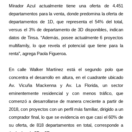
Mirador Azul actualmente tiene una oferta de 4.451
departamentos para la venta, donde predomina la oferta de
departamentos de 1D, que representa el 54% del total,
versus el 3% de departamento de 3D disponibles, indican
datos de Tinsa. “Además, posee actualmente 6 proyectos
multifamily, lo que revela el potencial que tiene para la
renta”, agrega Paola Figueroa.
En calle Walker Martínez está el segundo polo que
concentra el desarrollo en altura, en el cuadrante ubicado
Av. Vicuña Mackenna y Av. La Florida, un sector
eminentemente residencial y con menos tráfico, que
comenzó a desarrollarse de manera creciente a partir de
2018, con proyectos con un perfil más familiar, dirigido a un
comprador final, lo que se evidencia en que casi el 60% de
su oferta, de 818 departamentos en total, corresponde a