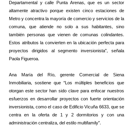
Departamental y calle Punta Arenas, que es un sector
altamente atractivo porque existen cinco estaciones de
Metro y concentra la mayoría de comercio y servicios de la
comuna, que atiende no solo a sus habitantes, sino
también personas que vienen de comunas colindantes.
Estos atributos la convierten en la ubicación perfecta para
proyectos dirigidos al segmento inversionista”, señala
Paola Figueroa.
Ana María del Río, gerente Comercial de Siena
Inmobiliaria, sostiene que “Los múltiples beneficios que
otorgan este sector han sido clave para enfocar nuestros
esfuerzos en desarrollar proyectos con fuerte orientación
inversionista, como el caso de Edificio Vicuña 6633, que se
centra en la oferta de 1 y 2 dormitorios y con una
administración centraliza, del estilo multifamily”.