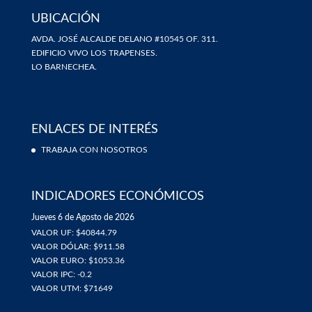
UBICACIÓN
AVDA. JOSÉ ALCALDE DELANO #10545 OF. 311.
EDIFICIO VIVO LOS TRAPENSES.
LO BARNECHEA.
ENLACES DE INTERÉS
TRABAJA CON NOSOTROS
INDICADORES ECONÓMICOS
Jueves 6 de Agosto de 2026
VALOR UF: $40844.79
VALOR DÓLAR: $911.58
VALOR EURO: $1053.36
VALOR IPC: -0.2
VALOR UTM: $71649