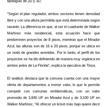
tipologías de 2D y 3D.
“Según el plan regulador, ambos sectores tienen densidad
libre y con una altura permitida que está determinada según
rasante. La diferencia es que, al ser el cuadrante de Walker
Martínez más residencial, esta ecuación hace que
predominen proyectos de 8 pisos, mientras que el Mirador
Azul, las alturas son de 16 a 20 pisos, porque se ubica en
un nodo de grandes avenidas. Por lo tanto, el perfil de los
proyectos se ha ido definiendo de manera muy orgánica en
ambos polos de La Florida”, explica la ejecutiva de Tinsa.
El análisis destaca que la comuna cuenta con una mayor
oferta de departamentos a menor valor, lo que le permite
competir con comunas emblemáticas, con un valor
promedio de 3.845 UF en Mirador Azul y de 3.100 UF en
Walker Martínez. “Al ofrecer un ticket más bajo quiere decir