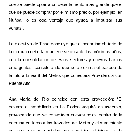
que se puede optar a un departamento más grande que el
que se puede comprar por el mismo precio, por ejemplo, en
Ñuñoa, lo es otra ventaja que ayuda a impulsar sus
ventas”.
La ejecutiva de Tinsa concluye que el boom inmobiliario de
la comuna debería mantenerse durante los próximos años,
con la consolidación de estos sectores y nuevos barrios
emergentes, considerando que se aproxima el trazado de
la futura Línea 8 del Metro, que conectará Providencia con
Puente Alto.
Ana María del Río coincide con esta proyección: “El
desarrollo inmobiliario en La Florida seguirá en ascenso,
provocando que se consoliden nuevos polos dentro de la
comuna en torno a los trazados del Metro y el surgimiento
de una mayor cantidad de servicios dirigidos a la