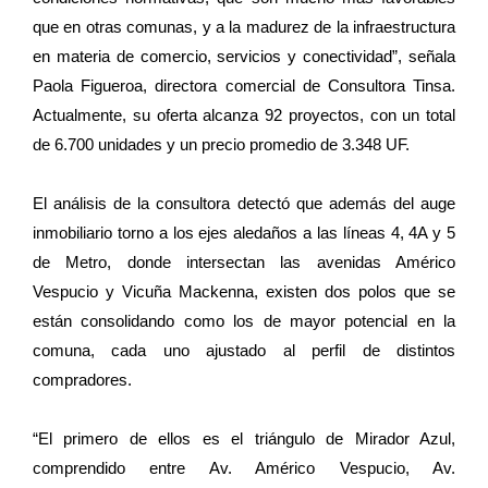
que en otras comunas, y a la madurez de la infraestructura
en materia de comercio, servicios y conectividad”, señala
Paola Figueroa, directora comercial de Consultora Tinsa.
Actualmente, su oferta alcanza 92 proyectos, con un total
de 6.700 unidades y un precio promedio de 3.348 UF.
El análisis de la consultora detectó que además del auge
inmobiliario torno a los ejes aledaños a las líneas 4, 4A y 5
de Metro, donde intersectan las avenidas Américo
Vespucio y Vicuña Mackenna, existen dos polos que se
están consolidando como los de mayor potencial en la
comuna, cada uno ajustado al perfil de distintos
compradores.
“El primero de ellos es el triángulo de Mirador Azul,
comprendido entre Av. Américo Vespucio, Av.