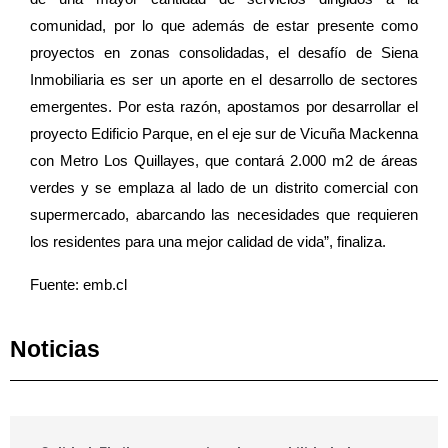
comunidad, por lo que además de estar presente como
proyectos en zonas consolidadas, el desafío de Siena
Inmobiliaria es ser un aporte en el desarrollo de sectores
emergentes. Por esta razón, apostamos por desarrollar el
proyecto Edificio Parque, en el eje sur de Vicuña Mackenna
con Metro Los Quillayes, que contará 2.000 m2 de áreas
verdes y se emplaza al lado de un distrito comercial con
supermercado, abarcando las necesidades que requieren
los residentes para una mejor calidad de vida”, finaliza.
Fuente: emb.cl
Noticias