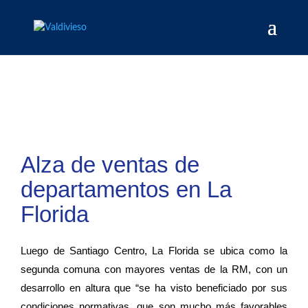
Alza de ventas de
departamentos en La
Florida
Luego de Santiago Centro, La Florida se ubica como la
segunda comuna con mayores ventas de la RM, con un
desarrollo en altura que “se ha visto beneficiado por sus
condiciones normativas, que son mucho más favorables