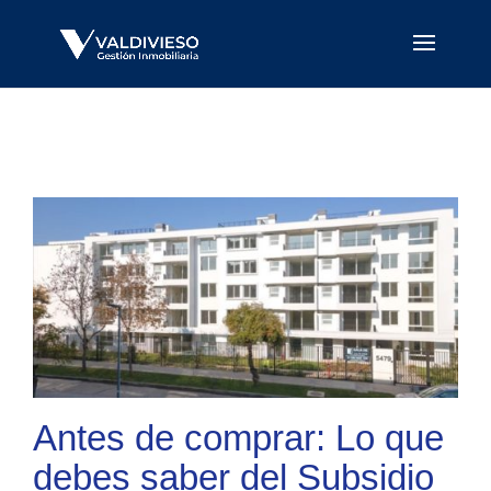
Antes de comprar: Lo que
debes saber del Subsidio