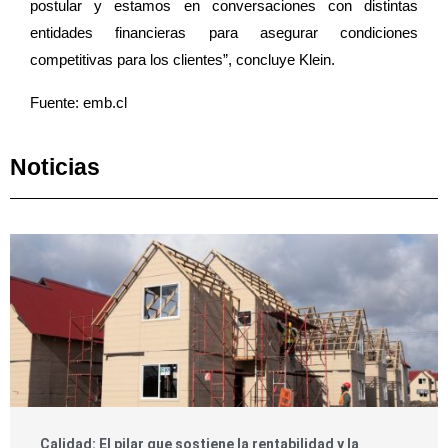
postular y estamos en conversaciones con distintas
entidades financieras para asegurar condiciones
competitivas para los clientes”, concluye Klein.
Fuente: emb.cl
Noticias
Calidad: El pilar que sostiene la rentabilidad y la