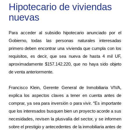
Hipotecario de viviendas
nuevas
Para acceder al subsidio hipotecario anunciado por el
Gobierno, todas las personas naturales interesadas
primero deben encontrar una vivienda que cumpla con los
requisitos, es decir, que sea nueva de hasta 4 mil UF,
aproximadamente $157.142.220, que no haya sido objeto
de venta anteriormente.
Francisco Klein, Gerente General de Inmobiliaria VIVA,
explica los aspectos claves a tener en cuenta antes de
comprar, ya sea para inversión o para vivir. “Es importante
que los interesados busquen bien un proyecto acorde a sus
necesidades, revisen la plusvalía del sector, y se informen
sobre el prestigio y antecedentes de la inmobiliaria antes de