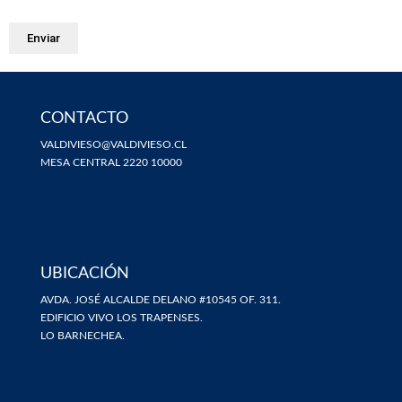
CONTACTO
VALDIVIESO@VALDIVIESO.CL
MESA CENTRAL 2220 10000
UBICACIÓN
AVDA. JOSÉ ALCALDE DELANO #10545 OF. 311.
EDIFICIO VIVO LOS TRAPENSES.
LO BARNECHEA.