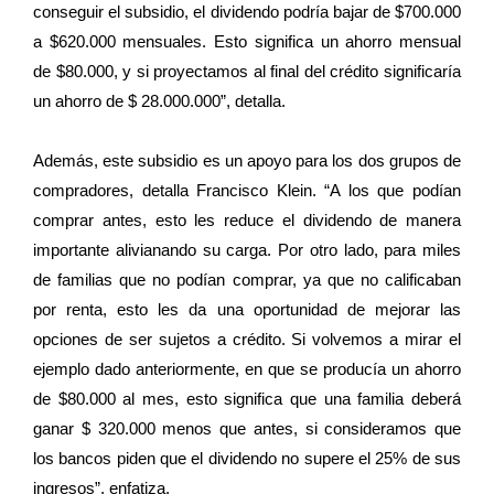
conseguir el subsidio, el dividendo podría bajar de $700.000
a $620.000 mensuales. Esto significa un ahorro mensual
de $80.000, y si proyectamos al final del crédito significaría
un ahorro de $ 28.000.000”, detalla.
Además, este subsidio es un apoyo para los dos grupos de
compradores, detalla Francisco Klein. “A los que podían
comprar antes, esto les reduce el dividendo de manera
importante alivianando su carga. Por otro lado, para miles
de familias que no podían comprar, ya que no calificaban
por renta, esto les da una oportunidad de mejorar las
opciones de ser sujetos a crédito. Si volvemos a mirar el
ejemplo dado anteriormente, en que se producía un ahorro
de $80.000 al mes, esto significa que una familia deberá
ganar $ 320.000 menos que antes, si consideramos que
los bancos piden que el dividendo no supere el 25% de sus
ingresos”, enfatiza.