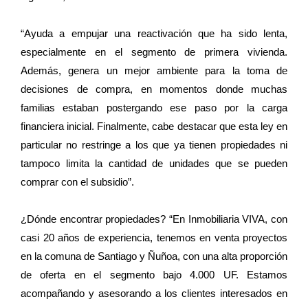
“Ayuda a empujar una reactivación que ha sido lenta,
especialmente en el segmento de primera vivienda.
Además, genera un mejor ambiente para la toma de
decisiones de compra, en momentos donde muchas
familias estaban postergando ese paso por la carga
financiera inicial. Finalmente, cabe destacar que esta ley en
particular no restringe a los que ya tienen propiedades ni
tampoco limita la cantidad de unidades que se pueden
comprar con el subsidio”.
¿Dónde encontrar propiedades? “En Inmobiliaria VIVA, con
casi 20 años de experiencia, tenemos en venta proyectos
en la comuna de Santiago y Ñuñoa, con una alta proporción
de oferta en el segmento bajo 4.000 UF. Estamos
acompañando y asesorando a los clientes interesados en