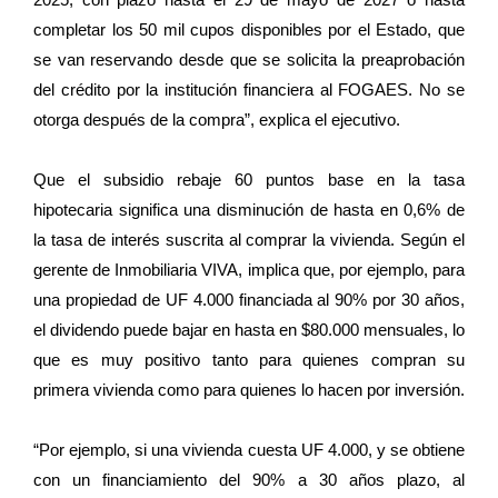
completar los 50 mil cupos disponibles por el Estado, que
se van reservando desde que se solicita la preaprobación
del crédito por la institución financiera al FOGAES. No se
otorga después de la compra”, explica el ejecutivo.
Que el subsidio rebaje 60 puntos base en la tasa
hipotecaria significa una disminución de hasta en 0,6% de
la tasa de interés suscrita al comprar la vivienda. Según el
gerente de Inmobiliaria VIVA, implica que, por ejemplo, para
una propiedad de UF 4.000 financiada al 90% por 30 años,
el dividendo puede bajar en hasta en $80.000 mensuales, lo
que es muy positivo tanto para quienes compran su
primera vivienda como para quienes lo hacen por inversión.
“Por ejemplo, si una vivienda cuesta UF 4.000, y se obtiene
con un financiamiento del 90% a 30 años plazo, al