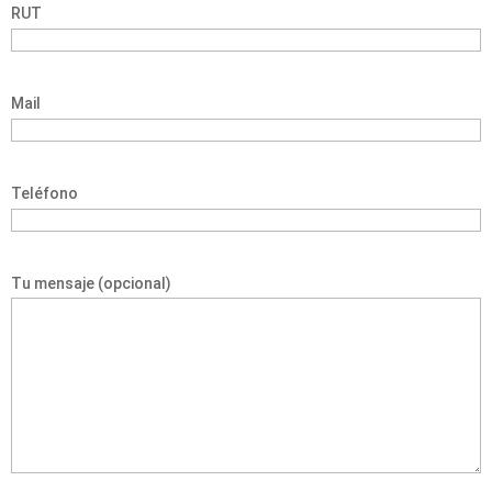
RUT
Mail
Teléfono
Tu mensaje (opcional)