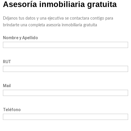
Asesoría inmobiliaria
gratuita
Déjanos tus datos y una ejecutiva se contactara contigo para
brindarte una completa asesoría inmobiliaria gratuita
Nombre y Apellido
RUT
Mail
Teléfono