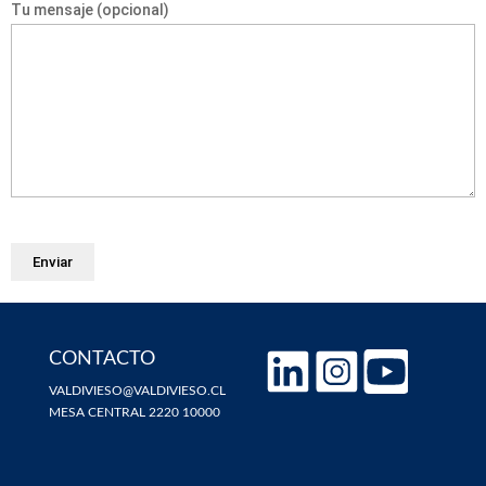
Tu mensaje (opcional)
CONTACTO
VALDIVIESO@VALDIVIESO.CL
MESA CENTRAL 2220 10000