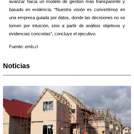
avanzar hacia un modelo de gestión más transparente y
basado en evidencia. “Nuestra visión es convertirnos en
una empresa guiada por datos, donde las decisiones no se
tomen por intuición, sino a partir de análisis objetivos y
evidencias concretas”, concluye el ejecutivo.
Fuente: emb.cl
Noticias