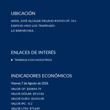
UBICACIÓN
AVDA. JOSÉ ALCALDE DELANO #10545 OF. 311.
EDIFICIO VIVO LOS TRAPENSES.
LO BARNECHEA.
ENLACES DE INTERÉS
TRABAJA CON NOSOTROS
INDICADORES ECONÓMICOS
Viernes 7 de Agosto de 2026
VALOR UF: $40844.79
VALOR DÓLAR: $913.86
VALOR EURO: $1053.08
VALOR IPC: -0.2
VALOR UTM: $71649