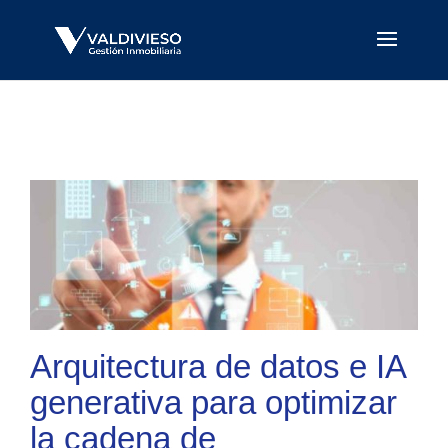
Arquitectura de datos e IA
generativa para optimizar
la cadena de