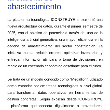
abastecimiento
La plataforma tecnológica ICONSTRUYE implementó una
nueva arquitectura de datos, durante el primer semestre de
2025, con el objetivo de potenciar a través del uso de la
inteligencia artificial generativa, una mayor eficiencia en la
cadena de abastecimiento del sector construcción. La
iniciativa busca reducir errores, optimizar inventarios y
entregar información útil para la toma de decisiones, en
medio de un escenario económico desafiante para el rubro.
Se trata de un modelo conocido como “Medallion”, utilizado
como estándar por empresas tecnológicas a nivel global,
para transformar datos operativos en herramientas de
gestión concretas. Según explican desde ICONSTRUYE
—plataforma que conecta digitalmente a proveedores,