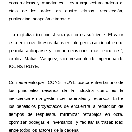
constructoras y mandantes— esta arquitectura ordena el
ciclo de los datos en cuatro etapas: recolección,
publicación, adopción e impacto.
“La digitalización por sí sola ya no es suficiente. El valor
está en convertir esos datos en inteligencia accionable que
permita anticiparse y tomar decisiones más eficientes”,
explica Matías Vásquez, vicepresidente de Ingeniería de
ICONSTRUYE.
Con este enfoque, ICONSTRUYE busca enfrentar uno de
los principales desafíos de la industria como es la
ineficiencia en la gestión de materiales y recursos. Entre
los beneficios proyectados se encuentra la reducción de
tiempos de respuesta, minimizar retrabajos en obra,
optimizar bodegas e inventarios, y facilitar la trazabilidad
entre todos los actores de la cadena.