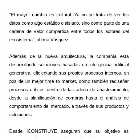
“El mayor cambio es cultural. Ya no se trata de ver los
datos como algo estático o aislado, sino como parte de una
cadena de valor compartida entre todos los actores del
ecosistema”, afirma Vásquez.
Además de la nueva arquitectura, la compañía está
desarrollando soluciones basadas en inteligencia artificial
generativa, eficientando sus propios procesos internos, en
pos de un mejor time to market, como también rediseñar
procesos críticos dentro de la cadena de abastecimiento,
desde la planificación de compras hasta el análisis de
comportamiento del mercado, a través de sus productos y
soluciones.
Desde ICONSTRUYE aseguran que su objetivo es