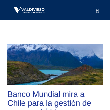
Banco Mundial mira a
Chile para la gestión de