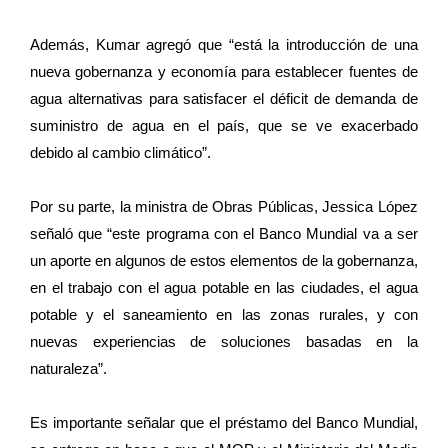
Además, Kumar agregó que “está la introducción de una
nueva gobernanza y economía para establecer fuentes de
agua alternativas para satisfacer el déficit de demanda de
suministro de agua en el país, que se ve exacerbado
debido al cambio climático”.
Por su parte, la ministra de Obras Públicas, Jessica López
señaló que “este programa con el Banco Mundial va a ser
un aporte en algunos de estos elementos de la gobernanza,
en el trabajo con el agua potable en las ciudades, el agua
potable y el saneamiento en las zonas rurales, y con
nuevas experiencias de soluciones basadas en la
naturaleza”.
Es importante señalar que el préstamo del Banco Mundial,