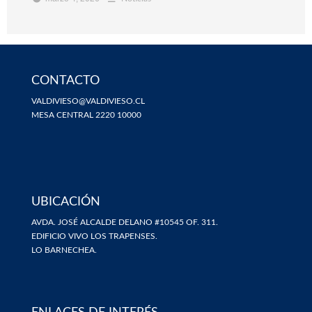
CONTACTO
VALDIVIESO@VALDIVIESO.CL
MESA CENTRAL 2220 10000
UBICACIÓN
AVDA. JOSÉ ALCALDE DELANO #10545 OF. 311.
EDIFICIO VIVO LOS TRAPENSES.
LO BARNECHEA.