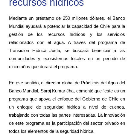
recursos hídricos
Mediante un préstamo de 250 millones dólares, el Banco
Mundial ayudará a potenciar la capacidad de Chile para la
gestión de los recursos hídricos y los servicios
relacionados con el agua. A través del programa de
Transición Hídrica Justa, se buscará beneficiar a las
comunidades y ecosistemas locales en un periodo de
cinco años que durará el programa.
En ese sentido, el director global de Prácticas del Agua del
Banco Mundial, Saroj Kumar Jha, comentó que “este es un
programa que apoya el enfoque del Gobierno de Chile en
un enfoque de seguridad hídrica a nivel de cuenca,
trabajando con todas las partes interesadas. La innovación
de este programa es la participación del sector privado en
todos los elementos de la seguridad hídrica.