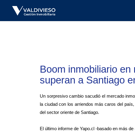
Boom inmobiliario en 
superan a Santiago en
Un sorpresivo cambio sacudió el mercado inmobi
la ciudad con los arriendos más caros del paí
del sector oriente de Santiago.
El último informe de Yapo.cl -basado en más de 