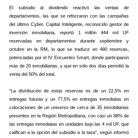
El subsidio al dividendo reactivó las ventas de
departamentos, las que se reforzaron con las campañas
del último Cyber. Capital Inteligente, reconocido gestor de
inversión inmobiliaria, reportó 1 millón 444 mil UF
reservadas en departamentos durante septiembre y
octubre en la RM, lo que se traduce en 480 reservas,
potenciadas por el IV Encuentro Smart, donde participaron
más de 20 inmobiliarias, y que en sólo dos días permitió la
venta del 50% del total.
“La distribución de estas reservas es de un 22,5% en
entregas futuras y un 77,5% en entregas inmediatas en
colocaciones de un universo de cerca de 35 inmobiliarias
presentes en la Región Metropolitana, con casi un 88% de
las entregas inmediatas en unidades bajo las 4 mil UF, que
califican a la opción del subsidio a la tasa”, según informó