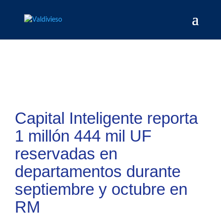
Capital Inteligente reporta
1 millón 444 mil UF
reservadas en
departamentos durante
septiembre y octubre en
RM