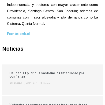
Independencia, y sectores con mayor crecimiento como
Providencia, Santiago Centro, San Joaquín; además de
comunas con mayor plusvalía y alta demanda como La
Cisterna, Quinta Normal.
Fuente: emb.cl
Noticias
Calidad: El pilar que sostiene la rentabilidad y la
confianza
marzo 5, 2026
•
•
Noticias