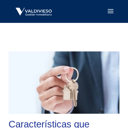
Características que