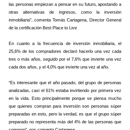
las personas empiezan a pensar en su futuro, apostando a
otras alternativas de ingresos, como la inversión
inmobiliaria”, comenta Tomás Cartagena, Director General
de la certificación Best Place to Live
En cuanto a la frecuencia de inversión inmobiliaria, el
25,6% de los compradores declaró hacerlo una vez cada
tres o más años, seguido por el 7,6% que invierte una vez
cada dos años, y el 4,0% que invierte una vez al año.
“Es interesante que el año pasado, del grupo de personas
analizadas, casi el 61% estaba invirtiendo por primera vez
en la vida. Esto principalmente porque se piensa mucho
que quienes compran para inversión son personas súper
preparadas en esto, pero la verdad, es que el grupo súper
preparado no representa más del 4% de las personas que
compran”, nos comenta Cartagena.