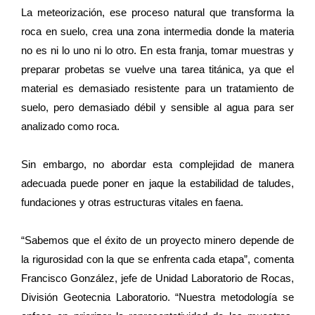
La meteorización, ese proceso natural que transforma la
roca en suelo, crea una zona intermedia donde la materia
no es ni lo uno ni lo otro. En esta franja, tomar muestras y
preparar probetas se vuelve una tarea titánica, ya que el
material es demasiado resistente para un tratamiento de
suelo, pero demasiado débil y sensible al agua para ser
analizado como roca.
Sin embargo, no abordar esta complejidad de manera
adecuada puede poner en jaque la estabilidad de taludes,
fundaciones y otras estructuras vitales en faena.
“Sabemos que el éxito de un proyecto minero depende de
la rigurosidad con la que se enfrenta cada etapa”, comenta
Francisco González, jefe de Unidad Laboratorio de Rocas,
División Geotecnia Laboratorio. “Nuestra metodología se