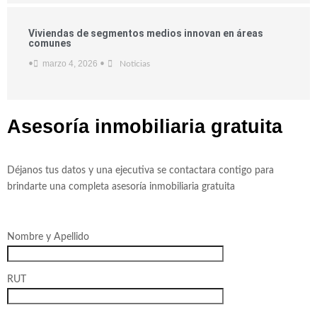
Viviendas de segmentos medios innovan en áreas
comunes
marzo 4, 2026
•
•
Noticias
Asesoría inmobiliaria
gratuita
Déjanos tus datos y una ejecutiva se contactara contigo para
brindarte una completa asesoría inmobiliaria gratuita
Nombre y Apellido
RUT