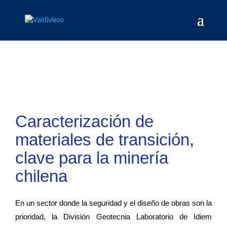
Caracterización de
materiales de transición,
clave para la minería
chilena
En un sector donde la seguridad y el diseño de obras son la
prioridad, la División Geotecnia Laboratorio de Idiem