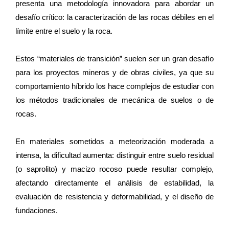
presenta una metodología innovadora para abordar un
desafío crítico: la caracterización de las rocas débiles en el
límite entre el suelo y la roca.
Estos “materiales de transición” suelen ser un gran desafío
para los proyectos mineros y de obras civiles, ya que su
comportamiento híbrido los hace complejos de estudiar con
los métodos tradicionales de mecánica de suelos o de
rocas.
En materiales sometidos a meteorización moderada a
intensa, la dificultad aumenta: distinguir entre suelo residual
(o saprolito) y macizo rocoso puede resultar complejo,
afectando directamente el análisis de estabilidad, la
evaluación de resistencia y deformabilidad, y el diseño de
fundaciones.