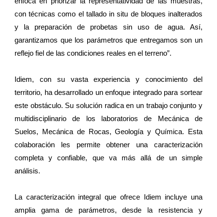
enfoca en priorizar la representatividad de las muestras,
con técnicas como el tallado in situ de bloques inalterados
y la preparación de probetas sin uso de agua. Así,
garantizamos que los parámetros que entregamos son un
reflejo fiel de las condiciones reales en el terreno”.
Idiem, con su vasta experiencia y conocimiento del
territorio, ha desarrollado un enfoque integrado para sortear
este obstáculo. Su solución radica en un trabajo conjunto y
multidisciplinario de los laboratorios de Mecánica de
Suelos, Mecánica de Rocas, Geología y Química. Esta
colaboración les permite obtener una caracterización
completa y confiable, que va más allá de un simple
análisis.
La caracterización integral que ofrece Idiem incluye una
amplia gama de parámetros, desde la resistencia y