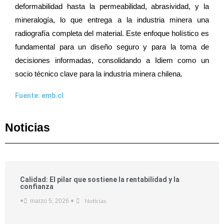
deformabilidad hasta la permeabilidad, abrasividad, y la
mineralogía, lo que entrega a la industria minera una
radiografía completa del material. Este enfoque holístico es
fundamental para un diseño seguro y para la toma de
decisiones informadas, consolidando a Idiem como un
socio técnico clave para la industria minera chilena.
Fuente: emb.cl
Noticias
Calidad: El pilar que sostiene la rentabilidad y la
confianza
marzo 5, 2026
•
•
Noticias