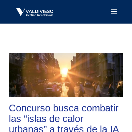
Concurso busca combatir
las “islas de calor
urbanas” a través de la IA