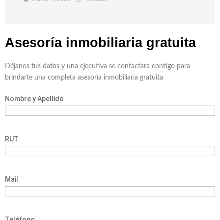
Asesoría inmobiliaria
gratuita
Déjanos tus datos y una ejecutiva se contactara contigo para
brindarte una completa asesoría inmobiliaria gratuita
Nombre y Apellido
RUT
Mail
Teléfono