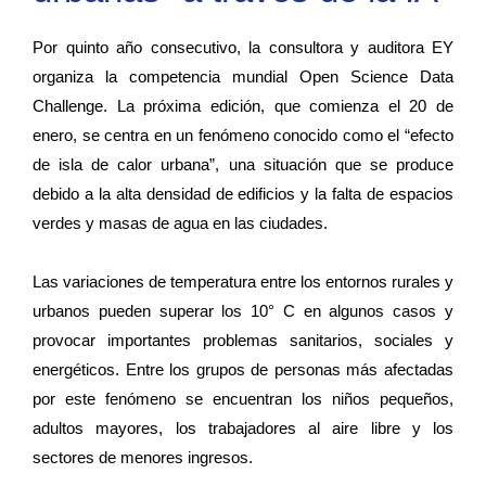
Por quinto año consecutivo, la consultora y auditora EY
organiza la competencia mundial Open Science Data
Challenge. La próxima edición, que comienza el 20 de
enero, se centra en un fenómeno conocido como el “efecto
de isla de calor urbana”, una situación que se produce
debido a la alta densidad de edificios y la falta de espacios
verdes y masas de agua en las ciudades.
Las variaciones de temperatura entre los entornos rurales y
urbanos pueden superar los 10° C en algunos casos y
provocar importantes problemas sanitarios, sociales y
energéticos. Entre los grupos de personas más afectadas
por este fenómeno se encuentran los niños pequeños,
adultos mayores, los trabajadores al aire libre y los
sectores de menores ingresos.