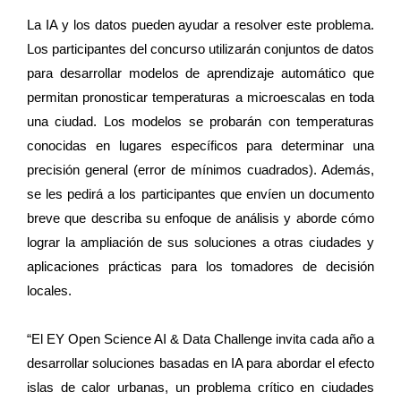
La IA y los datos pueden ayudar a resolver este problema.
Los participantes del concurso utilizarán conjuntos de datos
para desarrollar modelos de aprendizaje automático que
permitan pronosticar temperaturas a microescalas en toda
una ciudad. Los modelos se probarán con temperaturas
conocidas en lugares específicos para determinar una
precisión general (error de mínimos cuadrados). Además,
se les pedirá a los participantes que envíen un documento
breve que describa su enfoque de análisis y aborde cómo
lograr la ampliación de sus soluciones a otras ciudades y
aplicaciones prácticas para los tomadores de decisión
locales.
“El EY Open Science AI & Data Challenge invita cada año a
desarrollar soluciones basadas en IA para abordar el efecto
islas de calor urbanas, un problema crítico en ciudades