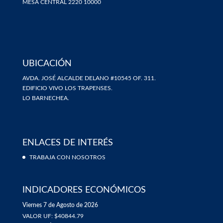
MESA CENTRAL 2220 10000
UBICACIÓN
AVDA. JOSÉ ALCALDE DELANO #10545 OF. 311.
EDIFICIO VIVO LOS TRAPENSES.
LO BARNECHEA.
ENLACES DE INTERÉS
TRABAJA CON NOSOTROS
INDICADORES ECONÓMICOS
Viernes 7 de Agosto de 2026
VALOR UF: $40844.79