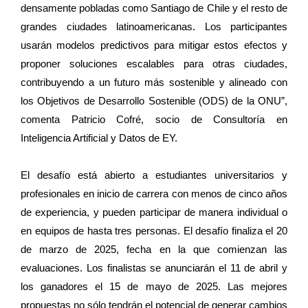
densamente pobladas como Santiago de Chile y el resto de
grandes ciudades latinoamericanas. Los participantes
usarán modelos predictivos para mitigar estos efectos y
proponer soluciones escalables para otras ciudades,
contribuyendo a un futuro más sostenible y alineado con
los Objetivos de Desarrollo Sostenible (ODS) de la ONU”,
comenta Patricio Cofré, socio de Consultoría en
Inteligencia Artificial y Datos de EY.
El desafío está abierto a estudiantes universitarios y
profesionales en inicio de carrera con menos de cinco años
de experiencia, y pueden participar de manera individual o
en equipos de hasta tres personas. El desafío finaliza el 20
de marzo de 2025, fecha en la que comienzan las
evaluaciones. Los finalistas se anunciarán el 11 de abril y
los ganadores el 15 de mayo de 2025. Las mejores
propuestas no sólo tendrán el potencial de generar cambios