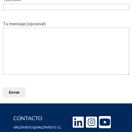
Tu mensaje (opcional)
CONTACTO
VALDIVIESO@VALDIVIESO.CL