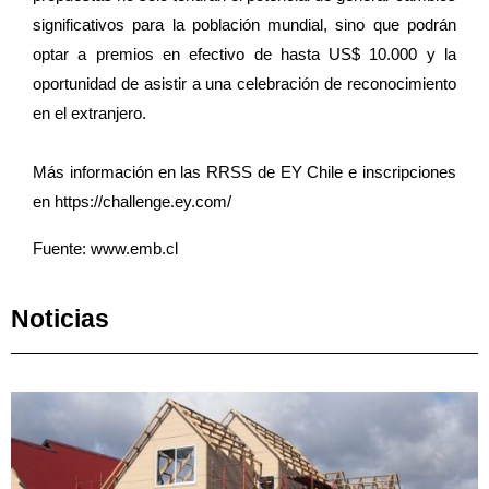
significativos para la población mundial, sino que podrán
optar a premios en efectivo de hasta US$ 10.000 y la
oportunidad de asistir a una celebración de reconocimiento
en el extranjero.
Más información en las RRSS de EY Chile e inscripciones
en https://challenge.ey.com/
Fuente: www.emb.cl
Noticias