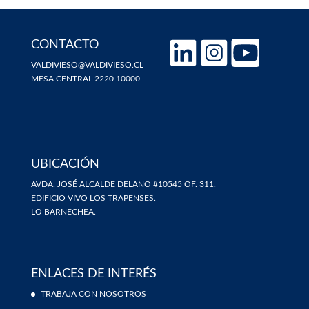
CONTACTO
VALDIVIESO@VALDIVIESO.CL
MESA CENTRAL 2220 10000
UBICACIÓN
AVDA. JOSÉ ALCALDE DELANO #10545 OF. 311.
EDIFICIO VIVO LOS TRAPENSES.
LO BARNECHEA.
ENLACES DE INTERÉS
TRABAJA CON NOSOTROS