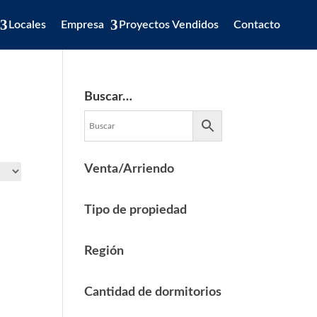
Locales
Empresa
Proyectos Vendidos
Contacto
Buscar…
Venta/Arriendo
Tipo de propiedad
Región
Cantidad de dormitorios