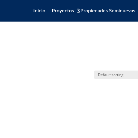
Inicio
Proyectos
Propiedades Seminuevas