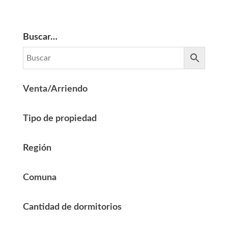
Buscar…
Venta/Arriendo
Tipo de propiedad
Región
Comuna
Cantidad de dormitorios