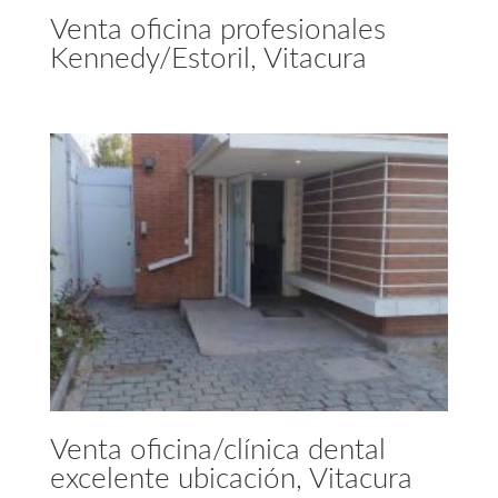
Venta oficina profesionales
Kennedy/Estoril, Vitacura
Venta oficina/clínica dental
excelente ubicación, Vitacura