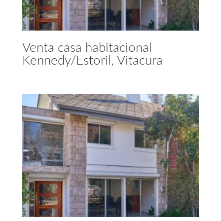
Venta casa habitacional
Kennedy/Estoril, Vitacura