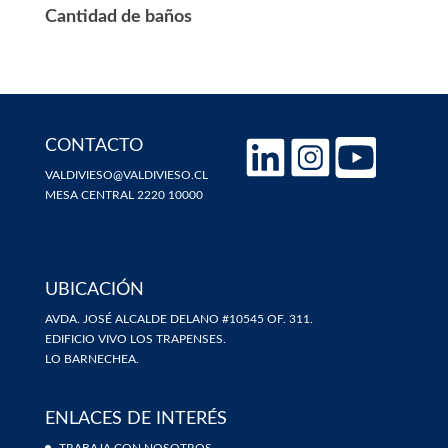
Cantidad de baños
CONTACTO
VALDIVIESO@VALDIVIESO.CL
MESA CENTRAL 2220 10000
UBICACIÓN
AVDA. JOSÉ ALCALDE DELANO #10545 OF. 311.
EDIFICIO VIVO LOS TRAPENSES.
LO BARNECHEA.
ENLACES DE INTERÉS
TRABAJA CON NOSOTROS