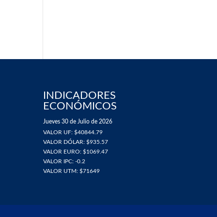
INDICADORES
ECONÓMICOS
Jueves 30 de Julio de 2026
VALOR UF: $40844.79
VALOR DÓLAR: $935.57
VALOR EURO: $1069.47
VALOR IPC: -0.2
VALOR UTM: $71649