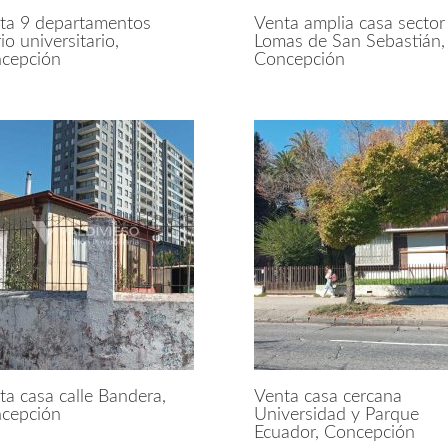
ta 9 departamentos
Venta amplia casa sector
io universitario,
Lomas de San Sebastián,
cepción
Concepción
ta casa calle Bandera,
Venta casa cercana
cepción
Universidad y Parque
Ecuador, Concepción