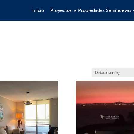
Inicio
Proyectos
Propiedades Seminuevas