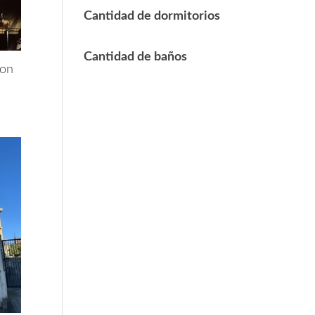
Cantidad de dormitorios
Cantidad de baños
con