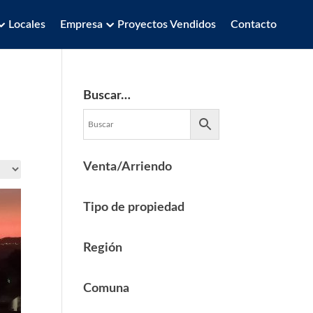
Locales
Empresa
Proyectos Vendidos
Contacto
Buscar…
Venta/Arriendo
Tipo de propiedad
Región
Comuna