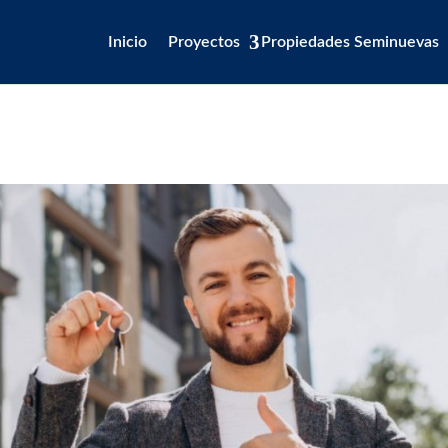
Inicio
Proyectos
Propiedades Seminuevas