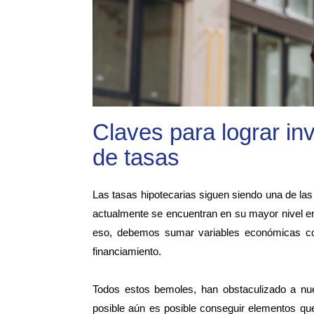
Claves para lograr inv
de tasas
Las tasas hipotecarias siguen siendo una de la
actualmente se encuentran en su mayor nivel en
eso, debemos sumar variables económicas como
financiamiento.
Todos estos bemoles, han obstaculizado a nu
posible aún es posible conseguir elementos que