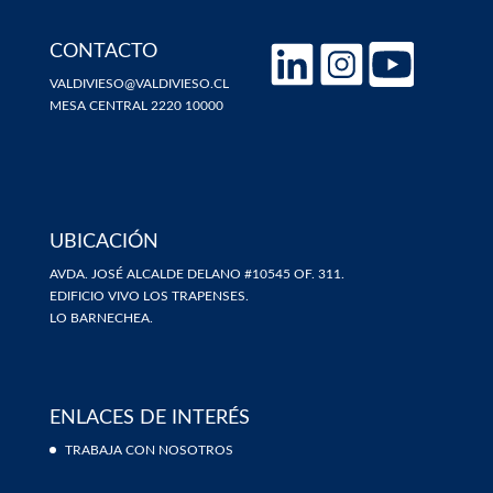
CONTACTO
VALDIVIESO@VALDIVIESO.CL
MESA CENTRAL 2220 10000
UBICACIÓN
AVDA. JOSÉ ALCALDE DELANO #10545 OF. 311.
EDIFICIO VIVO LOS TRAPENSES.
LO BARNECHEA.
ENLACES DE INTERÉS
TRABAJA CON NOSOTROS