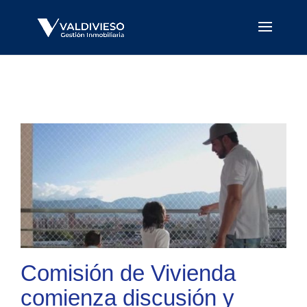
Comisión de Vivienda
comienza discusión y