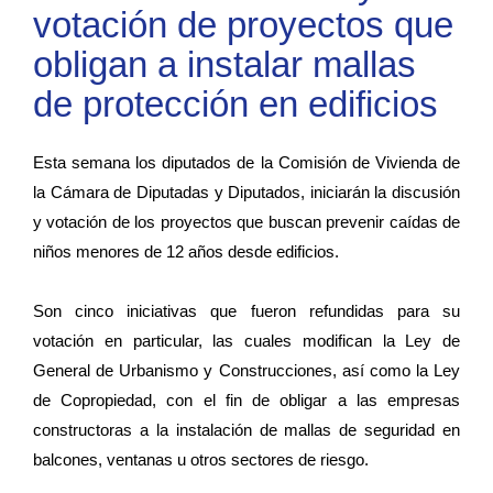
votación de proyectos que
obligan a instalar mallas
de protección en edificios
Esta semana los diputados de la Comisión de Vivienda de
la Cámara de Diputadas y Diputados, iniciarán la discusión
y votación de los proyectos que buscan prevenir caídas de
niños menores de 12 años desde edificios.
Son cinco iniciativas que fueron refundidas para su
votación en particular, las cuales modifican la Ley de
General de Urbanismo y Construcciones, así como la Ley
de Copropiedad, con el fin de obligar a las empresas
constructoras a la instalación de mallas de seguridad en
balcones, ventanas u otros sectores de riesgo.