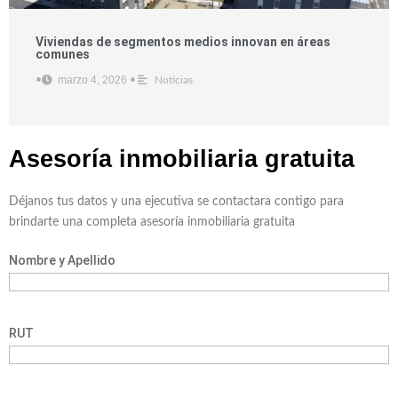
Viviendas de segmentos medios innovan en áreas
comunes
marzo 4, 2026
•
•
Noticias
Asesoría inmobiliaria
gratuita
Déjanos tus datos y una ejecutiva se contactara contigo para
brindarte una completa asesoría inmobiliaria gratuita
Nombre y Apellido
RUT