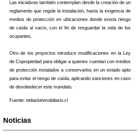
Las iniciativas también contemplan desde la creación de un
reglamento que regule la instalación, hasta la exigencia de
medios de protección en ubicaciones donde exista riesgo
de caída al vacío, con el fin de resguardar la vida de los
ocupantes.
Otro de los proyectos introduce modificaciones en la Ley
de Copropiedad para obligar a quienes cuentan con medios
de protección instalados a conservarlos en un estado apto
para evitar el riesgo de caída, aplicando sanciones en caso
de desobedecer este mandato.
Fuente: eldiarioinmobiliario.cl
Noticias