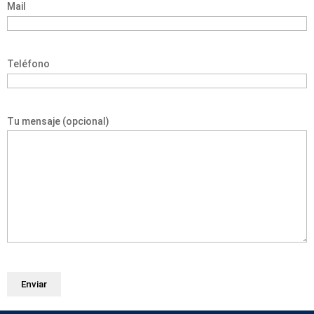
Mail
Teléfono
Tu mensaje (opcional)