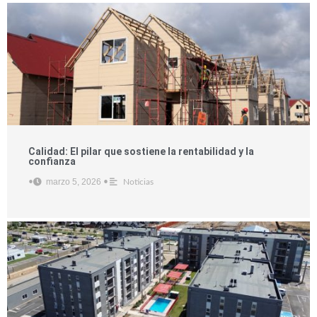
Calidad: El pilar que sostiene la rentabilidad y la
confianza
marzo 5, 2026
•
•
Noticias