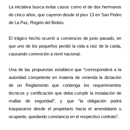
La iniciativa busca evitar casos como el de dos hermanos
de cinco años, que cayeron desde el piso 13 en San Pedro
de La Paz, Región del Biobío.
El trágico hecho ocurrió a comienzos de junio pasado, en
que uno de los pequeños perdió la vida a raíz de la caída,
causando conmoción a nivel nacional.
Una de las propuestas establece que “corresponderá a la
autoridad competente en materia de vivienda la dictación
de un Reglamento que contenga los requerimientos
técnicos y certificación que deba cumplir la instalación de
mallas de seguridad”, y que “la obligación podrá
traspasarse desde el propietario hacia el arrendatario u
ocupante, quedando constancia en el respectivo contrato”.