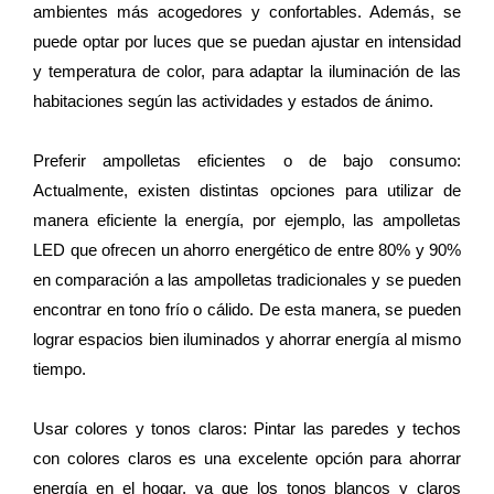
ambientes más acogedores y confortables. Además, se
puede optar por luces que se puedan ajustar en intensidad
y temperatura de color, para adaptar la iluminación de las
habitaciones según las actividades y estados de ánimo.
Preferir ampolletas eficientes o de bajo consumo:
Actualmente, existen distintas opciones para utilizar de
manera eficiente la energía, por ejemplo, las ampolletas
LED que ofrecen un ahorro energético de entre 80% y 90%
en comparación a las ampolletas tradicionales y se pueden
encontrar en tono frío o cálido. De esta manera, se pueden
lograr espacios bien iluminados y ahorrar energía al mismo
tiempo.
Usar colores y tonos claros: Pintar las paredes y techos
con colores claros es una excelente opción para ahorrar
energía en el hogar, ya que los tonos blancos y claros