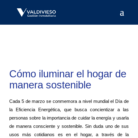
Cómo iluminar el hogar de
manera sostenible
Cada 5 de marzo se conmemora a nivel mundial el Día de
la Eficiencia Energética, que busca concientizar a las
personas sobre la importancia de cuidar la energía y usarla
de manera consciente y sostenible. Sin duda uno de sus
usos más cotidianos es en el hogar, a través de la