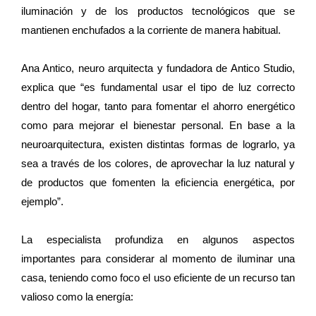
iluminación y de los productos tecnológicos que se
mantienen enchufados a la corriente de manera habitual.
Ana Antico, neuro arquitecta y fundadora de Antico Studio,
explica que “es fundamental usar el tipo de luz correcto
dentro del hogar, tanto para fomentar el ahorro energético
como para mejorar el bienestar personal. En base a la
neuroarquitectura, existen distintas formas de lograrlo, ya
sea a través de los colores, de aprovechar la luz natural y
de productos que fomenten la eficiencia energética, por
ejemplo”.
La especialista profundiza en algunos aspectos
importantes para considerar al momento de iluminar una
casa, teniendo como foco el uso eficiente de un recurso tan
valioso como la energía: