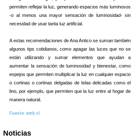
permiten reflejar la luz, generando espacios más luminosos
-o al menos una mayor sensación de luminosidad- sin
necesidad de usar tanta luz artificial.
A estas recomendaciones de Ana Antico se suman también
algunos tips cotidianos, como apagar las luces que no se
están utilizando y sumar elementos que ayudan a
aumentar la sensación de luminosidad y bienestar, como
espejos que permiten multiplicar la luz en cualquier espacio
o cortinas o cortinas delgadas de telas delicadas como el
lino, por ejemplo, que permiten que la luz entre al hogar de
manera natural.
Fuente: emb.cl
Noticias