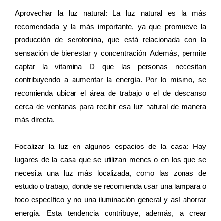
Aprovechar la luz natural: La luz natural es la más
recomendada y la más importante, ya que promueve la
producción de serotonina, que está relacionada con la
sensación de bienestar y concentración. Además, permite
captar la vitamina D que las personas necesitan
contribuyendo a aumentar la energía. Por lo mismo, se
recomienda ubicar el área de trabajo o el de descanso
cerca de ventanas para recibir esa luz natural de manera
más directa.
Focalizar la luz en algunos espacios de la casa: Hay
lugares de la casa que se utilizan menos o en los que se
necesita una luz más localizada, como las zonas de
estudio o trabajo, donde se recomienda usar una lámpara o
foco específico y no una iluminación general y así ahorrar
energía. Esta tendencia contribuye, además, a crear