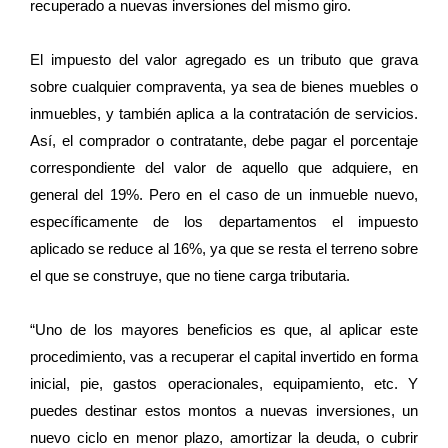
recuperado a nuevas inversiones del mismo giro.
El impuesto del valor agregado es un tributo que grava
sobre cualquier compraventa, ya sea de bienes muebles o
inmuebles, y también aplica a la contratación de servicios.
Así, el comprador o contratante, debe pagar el porcentaje
correspondiente del valor de aquello que adquiere, en
general del 19%. Pero en el caso de un inmueble nuevo,
específicamente de los departamentos el impuesto
aplicado se reduce al 16%, ya que se resta el terreno sobre
el que se construye, que no tiene carga tributaria.
“Uno de los mayores beneficios es que, al aplicar este
procedimiento, vas a recuperar el capital invertido en forma
inicial, pie, gastos operacionales, equipamiento, etc. Y
puedes destinar estos montos a nuevas inversiones, un
nuevo ciclo en menor plazo, amortizar la deuda, o cubrir