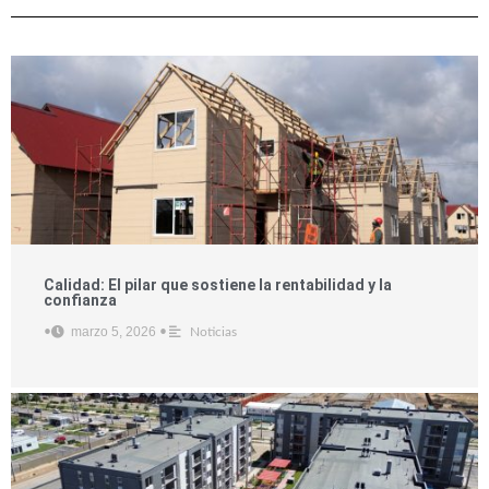
Calidad: El pilar que sostiene la rentabilidad y la
confianza
marzo 5, 2026
•
•
Noticias