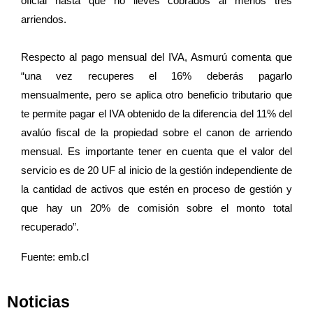
oficial hasta que no lleves cobrados al menos tres
arriendos.
Respecto al pago mensual del IVA, Asmurú comenta que
“una vez recuperes el 16% deberás pagarlo
mensualmente, pero se aplica otro beneficio tributario que
te permite pagar el IVA obtenido de la diferencia del 11% del
avalúo fiscal de la propiedad sobre el canon de arriendo
mensual. Es importante tener en cuenta que el valor del
servicio es de 20 UF al inicio de la gestión independiente de
la cantidad de activos que estén en proceso de gestión y
que hay un 20% de comisión sobre el monto total
recuperado”.
Fuente: emb.cl
Noticias