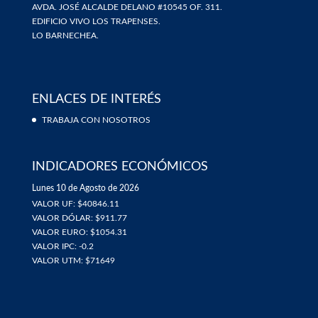
AVDA. JOSÉ ALCALDE DELANO #10545 OF. 311.
EDIFICIO VIVO LOS TRAPENSES.
LO BARNECHEA.
ENLACES DE INTERÉS
TRABAJA CON NOSOTROS
INDICADORES ECONÓMICOS
Lunes 10 de Agosto de 2026
VALOR UF: $40846.11
VALOR DÓLAR: $911.77
VALOR EURO: $1054.31
VALOR IPC: -0.2
VALOR UTM: $71649