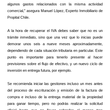
algunos gastos relacionados con la misma actividad
comercial,” asegura Manuel López, Experto Inmobiliario de
Propital Chile.
A la hora de recuperar el IVA debes saber que no es un
trámite inmediato, sino que una vez que lo inicias puede
demorar unos seis a nueve meses aproximadamente,
dependiendo de cada situación tributaria en particular. Este
punto es importante para tenerlo presente al hacer
previsiones sobre el flujo de efectivo, y un nuevo ciclo de
inversión en entrega futura, por ejemplo.
Se recomienda iniciar las gestiones incluso un mes antes
del proceso de escrituración y emisión de la factura de
compra e incluso de la entrega material de la propiedad
para ganar tiempo, pero no podrás realizar la solicitud