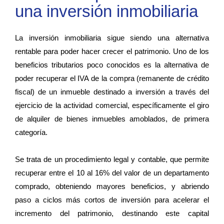
una inversión inmobiliaria
La inversión inmobiliaria sigue siendo una alternativa
rentable para poder hacer crecer el patrimonio. Uno de los
beneficios tributarios poco conocidos es la alternativa de
poder recuperar el IVA de la compra (remanente de crédito
fiscal) de un inmueble destinado a inversión a través del
ejercicio de la actividad comercial, específicamente el giro
de alquiler de bienes inmuebles amoblados, de primera
categoría.
Se trata de un procedimiento legal y contable, que permite
recuperar entre el 10 al 16% del valor de un departamento
comprado, obteniendo mayores beneficios, y abriendo
paso a ciclos más cortos de inversión para acelerar el
incremento del patrimonio, destinando este capital