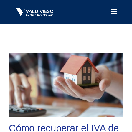
Cómo recuperar el IVA de