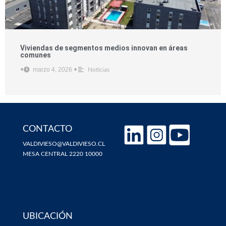
Viviendas de segmentos medios innovan en áreas
comunes
marzo 4, 2026
•
•
Noticias
CONTACTO
VALDIVIESO@VALDIVIESO.CL
MESA CENTRAL 2220 10000
UBICACIÓN