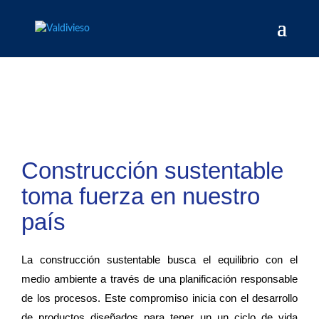
Construcción sustentable
toma fuerza en nuestro
país
La construcción sustentable busca el equilibrio con el
medio ambiente a través de una planificación responsable
de los procesos. Este compromiso inicia con el desarrollo
de productos diseñados para tener un un ciclo de vida