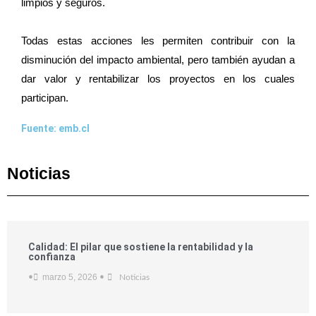
limpios y seguros.
Todas estas acciones les permiten contribuir con la
disminución del impacto ambiental, pero también ayudan a
dar valor y rentabilizar los proyectos en los cuales
participan.
Fuente: emb.cl
Noticias
Calidad: El pilar que sostiene la rentabilidad y la
confianza
marzo 5, 2026
•
•
Noticias