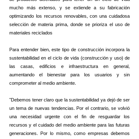
mucho más extenso, y se extiende a su fabricación
optimizando los recursos renovables, con una cuidadosa
selección de materia prima, donde se prioriza el uso de
materiales reciclados
Para entender bien, este tipo de construcción incorpora la
sustentabilidad en el ciclo de vida (construcción y uso) de
las casas, edificios e infraestructura en general,
aumentando el bienestar para los usuarios y sin
comprometer al medio ambiente.
"Debemos tener claro que la sustentabilidad ya dejó de ser
un tema de nuevas tendencias. Por el contrario, se volvió
una necesidad urgente con el fin de resguardar los
recursos y el cuidado del medio ambiente para las futuras
generaciones. Por lo mismo, como empresas debemos