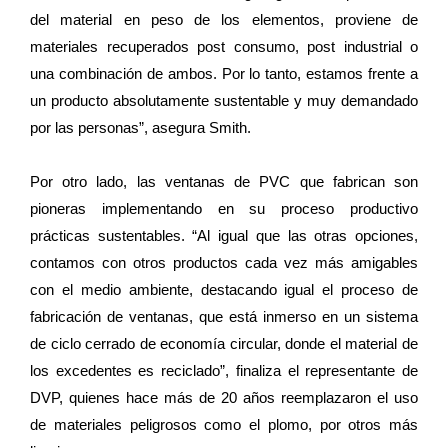
del material en peso de los elementos, proviene de
materiales recuperados post consumo, post industrial o
una combinación de ambos. Por lo tanto, estamos frente a
un producto absolutamente sustentable y muy demandado
por las personas”, asegura Smith.
Por otro lado, las ventanas de PVC que fabrican son
pioneras implementando en su proceso productivo
prácticas sustentables. “Al igual que las otras opciones,
contamos con otros productos cada vez más amigables
con el medio ambiente, destacando igual el proceso de
fabricación de ventanas, que está inmerso en un sistema
de ciclo cerrado de economía circular, donde el material de
los excedentes es reciclado”, finaliza el representante de
DVP, quienes hace más de 20 años reemplazaron el uso
de materiales peligrosos como el plomo, por otros más