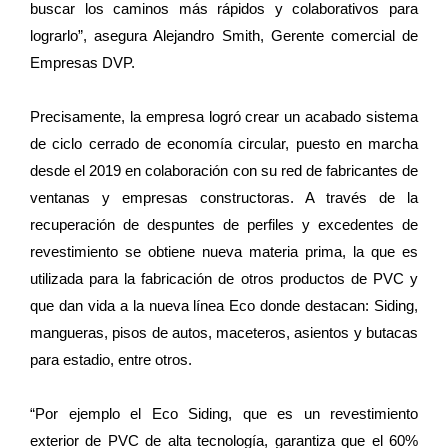
buscar los caminos más rápidos y colaborativos para
lograrlo”, asegura Alejandro Smith, Gerente comercial de
Empresas DVP.
Precisamente, la empresa logró crear un acabado sistema
de ciclo cerrado de economía circular, puesto en marcha
desde el 2019 en colaboración con su red de fabricantes de
ventanas y empresas constructoras. A través de la
recuperación de despuntes de perfiles y excedentes de
revestimiento se obtiene nueva materia prima, la que es
utilizada para la fabricación de otros productos de PVC y
que dan vida a la nueva línea Eco donde destacan: Siding,
mangueras, pisos de autos, maceteros, asientos y butacas
para estadio, entre otros.
“Por ejemplo el Eco Siding, que es un revestimiento
exterior de PVC de alta tecnología, garantiza que el 60%