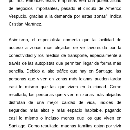
por m2. Entonces estas empresas ven una potencialidad
de negocios importantes, pasado el círculo de Américo
Vespucio, gracias a la demanda por estas zonas”, indica
Cristián Martínez.
Asimismo, el especialista comenta que la facilidad de
acceso a zonas más alejadas se ve favorecida por la
conectividad y los medios de transporte, especialmente a
través de las autopistas que permiten llegar de forma más
sencilla. Debido al alto tráfico que hay en Santiago, las
personas que viven en zonas más lejanas pueden tardar
casi lo mismo que las que viven en la ciudad. Como
resultado, las personas que viven en zonas más alejadas
disfrutan de una mejor calidad de vida, índices de
seguridad más altos y más espacio habitable, pagando
casi lo mismo o incluso menos que los que viven en
Santiago. Como resultado, muchas familias optan por vivir