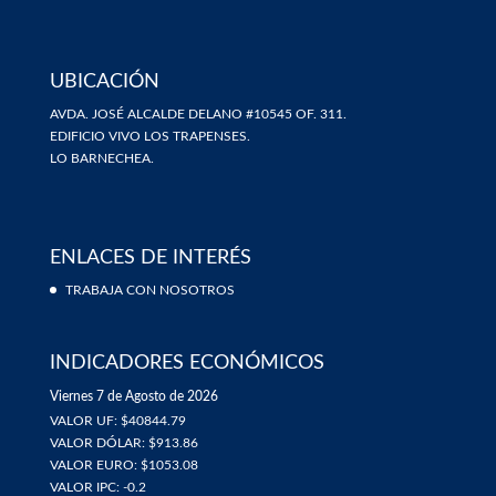
UBICACIÓN
AVDA. JOSÉ ALCALDE DELANO #10545 OF. 311.
EDIFICIO VIVO LOS TRAPENSES.
LO BARNECHEA.
ENLACES DE INTERÉS
TRABAJA CON NOSOTROS
INDICADORES ECONÓMICOS
Viernes 7 de Agosto de 2026
VALOR UF: $40844.79
VALOR DÓLAR: $913.86
VALOR EURO: $1053.08
VALOR IPC: -0.2