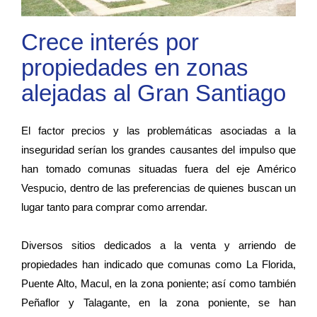
Crece interés por
propiedades en zonas
alejadas al Gran Santiago
El factor precios y las problemáticas asociadas a la
inseguridad serían los grandes causantes del impulso que
han tomado comunas situadas fuera del eje Américo
Vespucio, dentro de las preferencias de quienes buscan un
lugar tanto para comprar como arrendar.
Diversos sitios dedicados a la venta y arriendo de
propiedades han indicado que comunas como La Florida,
Puente Alto, Macul, en la zona poniente; así como también
Peñaflor y Talagante, en la zona poniente, se han