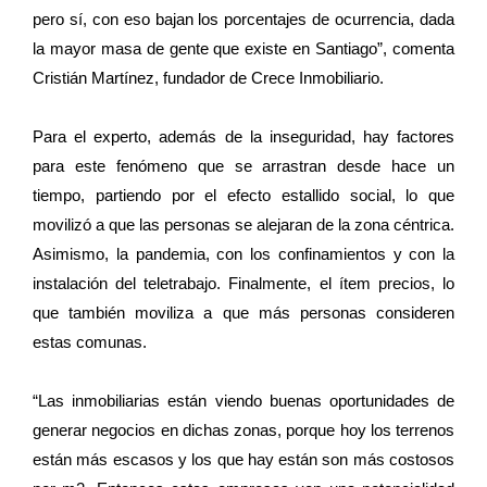
pero sí, con eso bajan los porcentajes de ocurrencia, dada
la mayor masa de gente que existe en Santiago”, comenta
Cristián Martínez, fundador de Crece Inmobiliario.
Para el experto, además de la inseguridad, hay factores
para este fenómeno que se arrastran desde hace un
tiempo, partiendo por el efecto estallido social, lo que
movilizó a que las personas se alejaran de la zona céntrica.
Asimismo, la pandemia, con los confinamientos y con la
instalación del teletrabajo. Finalmente, el ítem precios, lo
que también moviliza a que más personas consideren
estas comunas.
“Las inmobiliarias están viendo buenas oportunidades de
generar negocios en dichas zonas, porque hoy los terrenos
están más escasos y los que hay están son más costosos