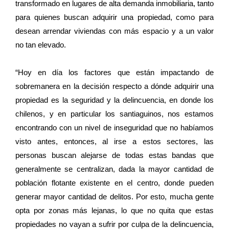
transformado en lugares de alta demanda inmobiliaria, tanto
para quienes buscan adquirir una propiedad, como para
desean arrendar viviendas con más espacio y a un valor
no tan elevado.
“Hoy en día los factores que están impactando de
sobremanera en la decisión respecto a dónde adquirir una
propiedad es la seguridad y la delincuencia, en donde los
chilenos, y en particular los santiaguinos, nos estamos
encontrando con un nivel de inseguridad que no habíamos
visto antes, entonces, al irse a estos sectores, las
personas buscan alejarse de todas estas bandas que
generalmente se centralizan, dada la mayor cantidad de
población flotante existente en el centro, donde pueden
generar mayor cantidad de delitos. Por esto, mucha gente
opta por zonas más lejanas, lo que no quita que estas
propiedades no vayan a sufrir por culpa de la delincuencia,