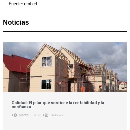
Fuente: emb.cl
Noticias
Calidad: El pilar que sostiene la rentabilidad y la
confianza
marzo 5, 2026
•
•
Noticias