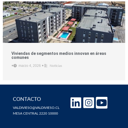
Viviendas de segmentos medios innovan en áreas
comunes
marzo 4, 2026
•
•
Noticias
CONTACTO
VALDIVIESO@VALDIVIESO.CL
MESA CENTRAL 2220 10000