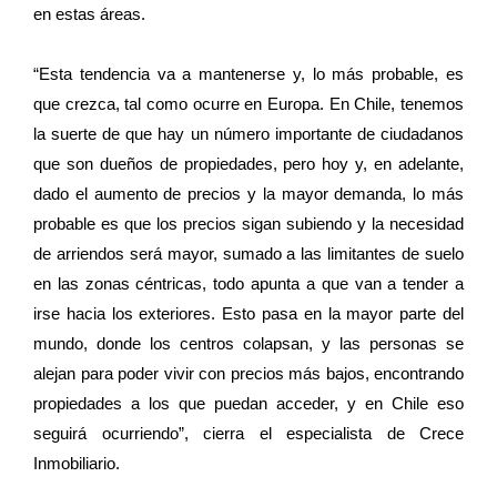
en estas áreas.
“Esta tendencia va a mantenerse y, lo más probable, es
que crezca, tal como ocurre en Europa. En Chile, tenemos
la suerte de que hay un número importante de ciudadanos
que son dueños de propiedades, pero hoy y, en adelante,
dado el aumento de precios y la mayor demanda, lo más
probable es que los precios sigan subiendo y la necesidad
de arriendos será mayor, sumado a las limitantes de suelo
en las zonas céntricas, todo apunta a que van a tender a
irse hacia los exteriores. Esto pasa en la mayor parte del
mundo, donde los centros colapsan, y las personas se
alejan para poder vivir con precios más bajos, encontrando
propiedades a los que puedan acceder, y en Chile eso
seguirá ocurriendo”, cierra el especialista de Crece
Inmobiliario.