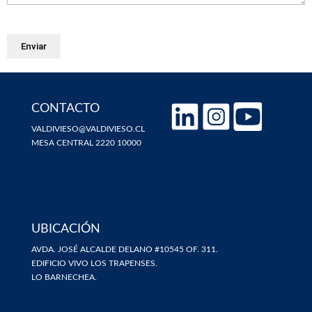
CONTACTO
VALDIVIESO@VALDIVIESO.CL
MESA CENTRAL 2220 10000
UBICACIÓN
AVDA. JOSÉ ALCALDE DELANO #10545 OF. 311.
EDIFICIO VIVO LOS TRAPENSES.
LO BARNECHEA.