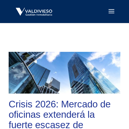
Crisis 2026: Mercado de
oficinas extenderá la
fuerte escasez de