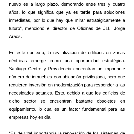
nuevo es a largo plazo, demorando entre tres y cuatro
años, lo que significa que ya es tarde para soluciones
inmediatas, por lo que hay que mirar estratégicamente a
futuro”, mencionó el director de Oficinas de JLL, Jorge
Araos.
En este contexto, la revitalización de edificios en zonas
céntricas emerge como una oportunidad estratégica.
Santiago Centro y Providencia concentran un importante
número de inmuebles con ubicación privilegiada, pero que
requieren inversión en modernización para responder a las
necesidades actuales. Esto, debido a que los edificios de
dicho sector se encuentran bastante obsoletos en
equipamiento, lo cual es un factor fundamental para las
empresas hoy en día.
“Es de vital importancia la renovación de los sistemas de