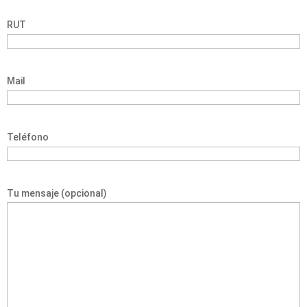
RUT
Mail
Teléfono
Tu mensaje (opcional)