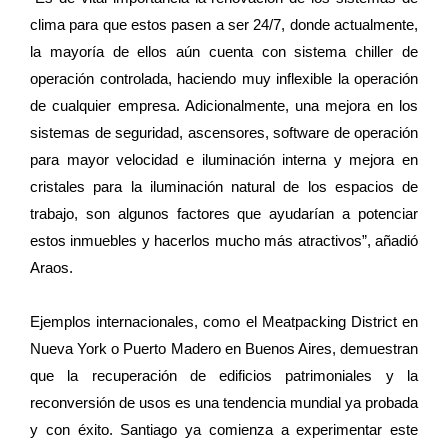
clima para que estos pasen a ser 24/7, donde actualmente,
la mayoría de ellos aún cuenta con sistema chiller de
operación controlada, haciendo muy inflexible la operación
de cualquier empresa. Adicionalmente, una mejora en los
sistemas de seguridad, ascensores, software de operación
para mayor velocidad e iluminación interna y mejora en
cristales para la iluminación natural de los espacios de
trabajo, son algunos factores que ayudarían a potenciar
estos inmuebles y hacerlos mucho más atractivos”, añadió
Araos.
Ejemplos internacionales, como el Meatpacking District en
Nueva York o Puerto Madero en Buenos Aires, demuestran
que la recuperación de edificios patrimoniales y la
reconversión de usos es una tendencia mundial ya probada
y con éxito. Santiago ya comienza a experimentar este