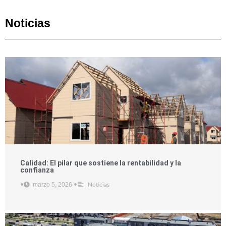
Noticias
Calidad: El pilar que sostiene la rentabilidad y la
confianza
marzo 5, 2026
•
•
Noticias