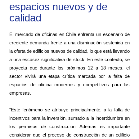
espacios nuevos y de
calidad
El mercado de oficinas en Chile enfrenta un escenario de
creciente demanda frente a una disminución sostenida en
la oferta de edificios nuevos de calidad, lo que está llevando
a una escasez significativa de stock. En este contexto, se
proyecta que durante los próximos 12 a 18 meses, el
sector vivirá una etapa crítica marcada por la falta de
espacios de oficina modernos y competitivos para las
empresas.
“Este fenómeno se atribuye principalmente, a la falta de
incentivos para la inversión, sumado a la incertidumbre en
los permisos de construcción. Además es importante
considerar que el proceso de construcción de un edificio