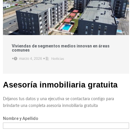
Viviendas de segmentos medios innovan en áreas
comunes
marzo 4, 2026
•
•
Noticias
Asesoría inmobiliaria
gratuita
Déjanos tus datos y una ejecutiva se contactara contigo para
brindarte una completa asesoría inmobiliaria gratuita
Nombre y Apellido