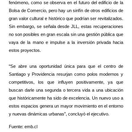
fenómeno, como se observa en el futuro del edificio de la
Bolsa de Comercio, pero hay un sinfín de otros edificios de
gran valor cultural e histórico que podrían ser revitalizados.
Sin embargo, se señala desde JLL, estas recuperaciones
no son posibles en gran escala sin una gestión pública que
vaya de la mano e impulse a la inversión privada hacia
estos proyectos.
“Se abre una oportunidad única para que el centro de
Santiago y Providencia resurjan como polos modernos y
competitivos, los que influyen positivamente, ya que
buscan darle una segunda o tercera vida a una ubicación
que históricamente ha sido de excelencia. Un nuevo uso a
estos espacios genera un mayor movimiento en el entorno
y nuevas dinámicas urbanas”, concluyó el ejecutivo.
Fuente: emb.cl