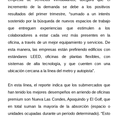
incremento de la demanda se debe a los positivos
resultados del primer trimestre, “sumado a un interés
sostenido por la búsqueda de nuevos espacios de trabajo
que entreguen experiencias que estimulen a los
colaboradores a estar cada vez más presentes en la
oficina, a través de un mejor equipamiento y servicios. De
esta manera, las empresas están prefiriendo edificios con
estándares LEED, oficinas de plantas flexibles, con
sistemas de alta tecnología, y que cuenten con una
ubicación cercana a la línea del metro y autopista”.
En esta línea, el reporte indica que los submercados que
han tenido los mejores desempeños en arriendo de oficinas
premium son Nueva Las Condes, Apoquindo y El Golf, que
en total suman la mayoría de la absorción (espacio o
unidades ocupadas durante un período determinado). “Esto