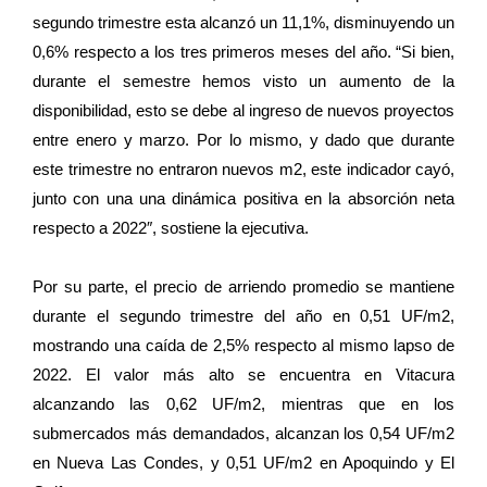
segundo trimestre esta alcanzó un 11,1%, disminuyendo un
0,6% respecto a los tres primeros meses del año. “Si bien,
durante el semestre hemos visto un aumento de la
disponibilidad, esto se debe al ingreso de nuevos proyectos
entre enero y marzo. Por lo mismo, y dado que durante
este trimestre no entraron nuevos m2, este indicador cayó,
junto con una una dinámica positiva en la absorción neta
respecto a 2022″, sostiene la ejecutiva.
Por su parte, el precio de arriendo promedio se mantiene
durante el segundo trimestre del año en 0,51 UF/m2,
mostrando una caída de 2,5% respecto al mismo lapso de
2022. El valor más alto se encuentra en Vitacura
alcanzando las 0,62 UF/m2, mientras que en los
submercados más demandados, alcanzan los 0,54 UF/m2
en Nueva Las Condes, y 0,51 UF/m2 en Apoquindo y El