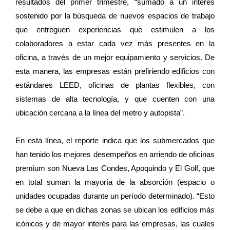
resultados del primer trimestre, “sumado a un interés
sostenido por la búsqueda de nuevos espacios de trabajo
que entreguen experiencias que estimulen a los
colaboradores a estar cada vez más presentes en la
oficina, a través de un mejor equipamiento y servicios. De
esta manera, las empresas están prefiriendo edificios con
estándares LEED, oficinas de plantas flexibles, con
sistemas de alta tecnología, y que cuenten con una
ubicación cercana a la línea del metro y autopista”.
En esta línea, el reporte indica que los submercados que
han tenido los mejores desempeños en arriendo de oficinas
premium son Nueva Las Condes, Apoquindo y El Golf, que
en total suman la mayoría de la absorción (espacio o
unidades ocupadas durante un período determinado). “Esto
se debe a que en dichas zonas se ubican los edificios más
icónicos y de mayor interés para las empresas, las cuales