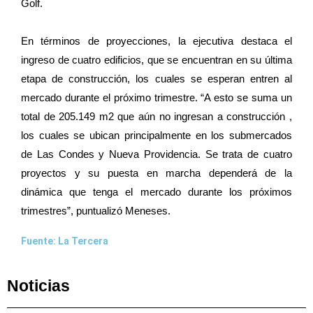
Golf.
En términos de proyecciones, la ejecutiva destaca el
ingreso de cuatro edificios, que se encuentran en su última
etapa de construcción, los cuales se esperan entren al
mercado durante el próximo trimestre. “A esto se suma un
total de 205.149 m2 que aún no ingresan a construcción ,
los cuales se ubican principalmente en los submercados
de Las Condes y Nueva Providencia. Se trata de cuatro
proyectos y su puesta en marcha dependerá de la
dinámica que tenga el mercado durante los próximos
trimestres”, puntualizó Meneses.
Fuente: La Tercera
Noticias