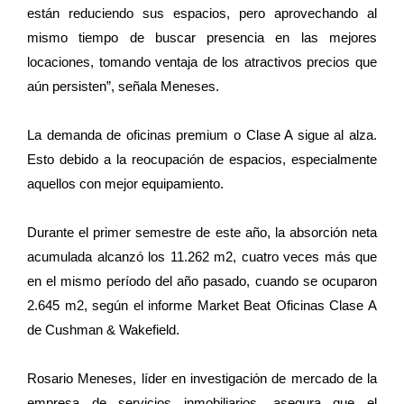
están reduciendo sus espacios, pero aprovechando al
mismo tiempo de buscar presencia en las mejores
locaciones, tomando ventaja de los atractivos precios que
aún persisten”, señala Meneses.
La demanda de oficinas premium o Clase A sigue al alza.
Esto debido a la reocupación de espacios, especialmente
aquellos con mejor equipamiento.
Durante el primer semestre de este año, la absorción neta
acumulada alcanzó los 11.262 m2, cuatro veces más que
en el mismo período del año pasado, cuando se ocuparon
2.645 m2, según el informe Market Beat Oficinas Clase A
de Cushman & Wakefield.
Rosario Meneses, líder en investigación de mercado de la
empresa de servicios inmobiliarios, asegura que el