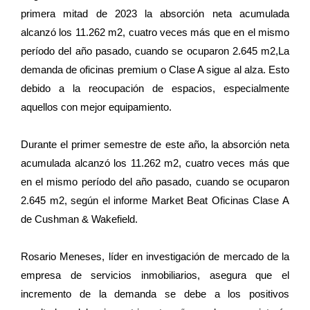
primera mitad de 2023 la absorción neta acumulada
alcanzó los 11.262 m2, cuatro veces más que en el mismo
período del año pasado, cuando se ocuparon 2.645 m2,La
demanda de oficinas premium o Clase A sigue al alza. Esto
debido a la reocupación de espacios, especialmente
aquellos con mejor equipamiento.
Durante el primer semestre de este año, la absorción neta
acumulada alcanzó los 11.262 m2, cuatro veces más que
en el mismo período del año pasado, cuando se ocuparon
2.645 m2, según el informe Market Beat Oficinas Clase A
de Cushman & Wakefield.
Rosario Meneses, líder en investigación de mercado de la
empresa de servicios inmobiliarios, asegura que el
incremento de la demanda se debe a los positivos