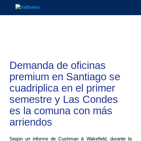
Demanda de oficinas
premium en Santiago se
cuadriplica en el primer
semestre y Las Condes
es la comuna con más
arriendos
Según un informe de Cushman & Wakefield, durante la