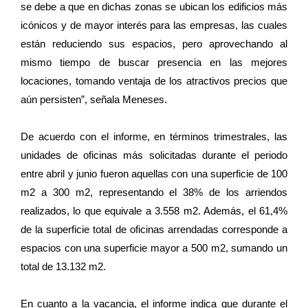
se debe a que en dichas zonas se ubican los edificios más
icónicos y de mayor interés para las empresas, las cuales
están reduciendo sus espacios, pero aprovechando al
mismo tiempo de buscar presencia en las mejores
locaciones, tomando ventaja de los atractivos precios que
aún persisten”, señala Meneses.
De acuerdo con el informe, en términos trimestrales, las
unidades de oficinas más solicitadas durante el periodo
entre abril y junio fueron aquellas con una superficie de 100
m2 a 300 m2, representando el 38% de los arriendos
realizados, lo que equivale a 3.558 m2. Además, el 61,4%
de la superficie total de oficinas arrendadas corresponde a
espacios con una superficie mayor a 500 m2, sumando un
total de 13.132 m2.
En cuanto a la vacancia, el informe indica que durante el