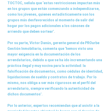
TOCTOC, señala que ‘estas restricciones impactan más
en los grupos que están comenzando a independizarse,
como los jóvenes, quienes estadísticamente son los
grupos más desfavorecidos al momento de salir del
hogar por los pagos adicionales a los cánones de
arriendo que deben sortear’.
Por su parte, Víctor Danús, gerente general de PROurbe
Gestión Inmobiliaria, comenta que ‘hemos visto una
mayor exigencia en la documentación de los
arrendatarios, debido a que se ha ido incrementando una
práctica ilegal y muy nociva para la actividad: la
falsificación de documentos, como cédulas de identidad,
liquidaciones de sueldo y contratos de trabajo. Por lo
mismo, nos obliga a ser más rigurosos en el perfil del
arrendatario, siempre verificando la autenticidad de
dichos documentos’.
Por lo anterior, expertos recomiendan que al asistir a la