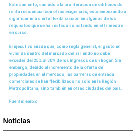
Este aumento, sumado a la proliferación de edificios de
renta residencial con otras exigencias, está empezando a
significar una cierta flexibilización en algunos de los
requisitos que se han estado solicitando en el trimestre
en curso.
El ejecutivo añade que, como regla general, el gasto en
vivienda dentro del mercado del arriendo no debe
exceder del 25% al 30% de los ingresos de un hogar. Sin
embargo, debido al incremento de la oferta de
propiedades en el mercado, las barreras de entrada
comerciales se han flexibilizado no solo en la Región
Metropolitana, sino también en otras ciudades del país.
Fuente: emb.cl
Noticias