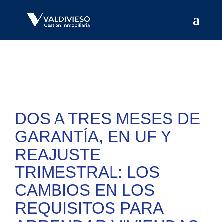
DOS A TRES MESES DE
GARANTÍA, EN UF Y
REAJUSTE
TRIMESTRAL: LOS
CAMBIOS EN LOS
REQUISITOS PARA