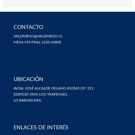
CONTACTO
VALDIVIESO@VALDIVIESO.CL
MESA CENTRAL 2220 10000
UBICACIÓN
AVDA. JOSÉ ALCALDE DELANO #10545 OF. 311.
EDIFICIO VIVO LOS TRAPENSES.
LO BARNECHEA.
ENLACES DE INTERÉS