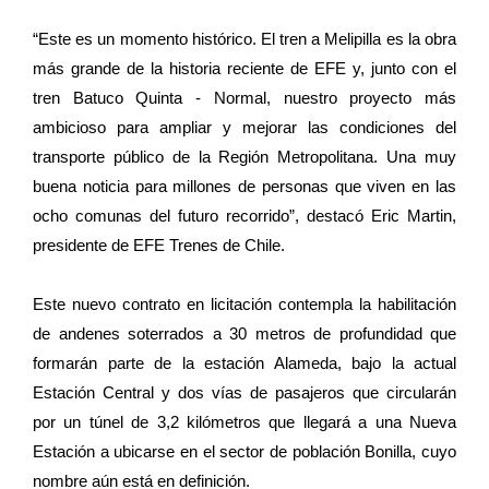
“Este es un momento histórico. El tren a Melipilla es la obra
más grande de la historia reciente de EFE y, junto con el
tren Batuco Quinta - Normal, nuestro proyecto más
ambicioso para ampliar y mejorar las condiciones del
transporte público de la Región Metropolitana. Una muy
buena noticia para millones de personas que viven en las
ocho comunas del futuro recorrido”, destacó Eric Martin,
presidente de EFE Trenes de Chile.
Este nuevo contrato en licitación contempla la habilitación
de andenes soterrados a 30 metros de profundidad que
formarán parte de la estación Alameda, bajo la actual
Estación Central y dos vías de pasajeros que circularán
por un túnel de 3,2 kilómetros que llegará a una Nueva
Estación a ubicarse en el sector de población Bonilla, cuyo
nombre aún está en definición.