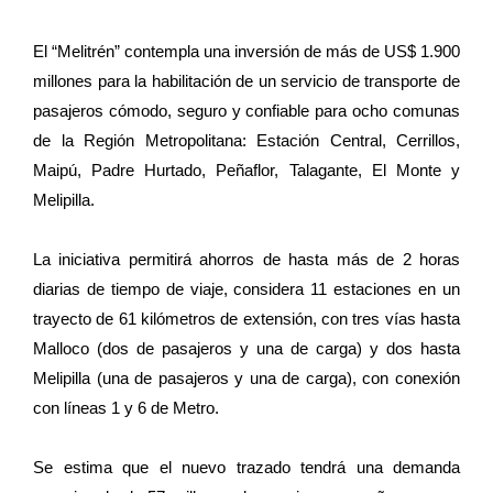
El “Melitrén” contempla una inversión de más de US$ 1.900
millones para la habilitación de un servicio de transporte de
pasajeros cómodo, seguro y confiable para ocho comunas
de la Región Metropolitana: Estación Central, Cerrillos,
Maipú, Padre Hurtado, Peñaflor, Talagante, El Monte y
Melipilla.
La iniciativa permitirá ahorros de hasta más de 2 horas
diarias de tiempo de viaje, considera 11 estaciones en un
trayecto de 61 kilómetros de extensión, con tres vías hasta
Malloco (dos de pasajeros y una de carga) y dos hasta
Melipilla (una de pasajeros y una de carga), con conexión
con líneas 1 y 6 de Metro.
Se estima que el nuevo trazado tendrá una demanda