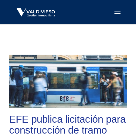
EFE publica licitación para
construcción de tramo