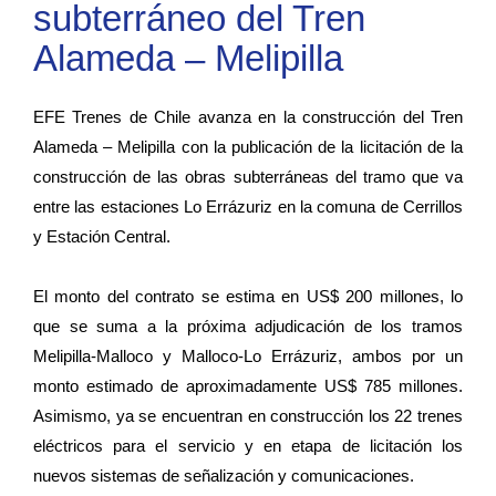
subterráneo del Tren
Alameda – Melipilla
EFE Trenes de Chile avanza en la construcción del Tren
Alameda – Melipilla con la publicación de la licitación de la
construcción de las obras subterráneas del tramo que va
entre las estaciones Lo Errázuriz en la comuna de Cerrillos
y Estación Central.
El monto del contrato se estima en US$ 200 millones, lo
que se suma a la próxima adjudicación de los tramos
Melipilla-Malloco y Malloco-Lo Errázuriz, ambos por un
monto estimado de aproximadamente US$ 785 millones.
Asimismo, ya se encuentran en construcción los 22 trenes
eléctricos para el servicio y en etapa de licitación los
nuevos sistemas de señalización y comunicaciones.