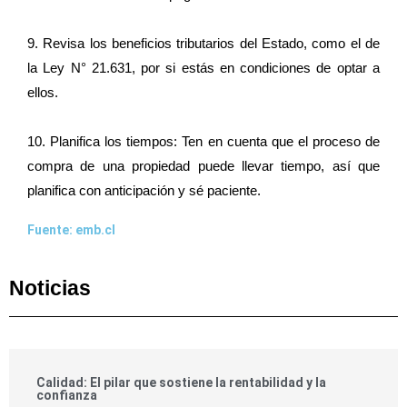
9. Revisa los beneficios tributarios del Estado, como el de
la Ley N° 21.631, por si estás en condiciones de optar a
ellos.
10. Planifica los tiempos: Ten en cuenta que el proceso de
compra de una propiedad puede llevar tiempo, así que
planifica con anticipación y sé paciente.
Fuente: emb.cl
Noticias
Calidad: El pilar que sostiene la rentabilidad y la
confianza