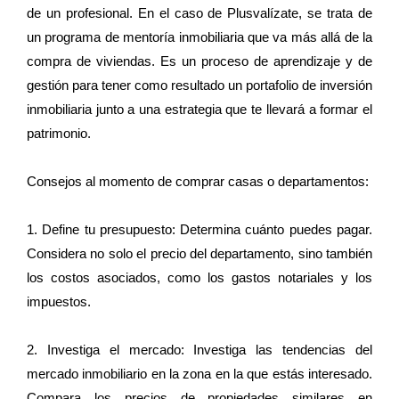
de un profesional. En el caso de Plusvalízate, se trata de
un programa de mentoría inmobiliaria que va más allá de la
compra de viviendas. Es un proceso de aprendizaje y de
gestión para tener como resultado un portafolio de inversión
inmobiliaria junto a una estrategia que te llevará a formar el
patrimonio.
Consejos al momento de comprar casas o departamentos:
1. Define tu presupuesto: Determina cuánto puedes pagar.
Considera no solo el precio del departamento, sino también
los costos asociados, como los gastos notariales y los
impuestos.
2. Investiga el mercado: Investiga las tendencias del
mercado inmobiliario en la zona en la que estás interesado.
Compara los precios de propiedades similares en