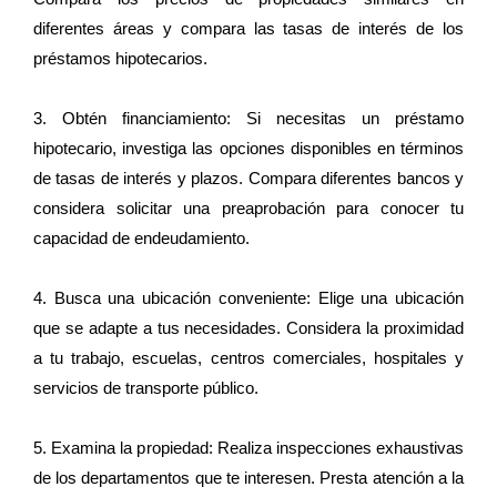
diferentes áreas y compara las tasas de interés de los
préstamos hipotecarios.
3. Obtén financiamiento: Si necesitas un préstamo
hipotecario, investiga las opciones disponibles en términos
de tasas de interés y plazos. Compara diferentes bancos y
considera solicitar una preaprobación para conocer tu
capacidad de endeudamiento.
4. Busca una ubicación conveniente: Elige una ubicación
que se adapte a tus necesidades. Considera la proximidad
a tu trabajo, escuelas, centros comerciales, hospitales y
servicios de transporte público.
5. Examina la propiedad: Realiza inspecciones exhaustivas
de los departamentos que te interesen. Presta atención a la