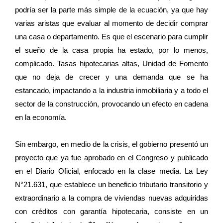
podría ser la parte más simple de la ecuación, ya que hay
varias aristas que evaluar al momento de decidir comprar
una casa o departamento. Es que el escenario para cumplir
el sueño de la casa propia ha estado, por lo menos,
complicado. Tasas hipotecarias altas, Unidad de Fomento
que no deja de crecer y una demanda que se ha
estancado, impactando a la industria inmobiliaria y a todo el
sector de la construcción, provocando un efecto en cadena
en la economía.
Sin embargo, en medio de la crisis, el gobierno presentó un
proyecto que ya fue aprobado en el Congreso y publicado
en el Diario Oficial, enfocado en la clase media. La Ley
N°21.631, que establece un beneficio tributario transitorio y
extraordinario a la compra de viviendas nuevas adquiridas
con créditos con garantía hipotecaria, consiste en un