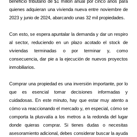
beneficio tributario de $1 millón anual por cinco años para
quienes adquieran una vivienda nueva entre noviembre de
2023 y junio de 2024, abarcando unas 32 mil propiedades.
Con esto, se espera apuntalar la demanda y dar un respiro
al sector, reduciendo en un plazo acotado el stock de
viviendas terminadas o por terminar y, como
consecuencia, dar pie a la ejecución de nuevos proyectos
inmobiliarios.
Comprar una propiedad es una inversión importante, por lo
que es esencial tomar decisiones informadas y
cuidadosas. En este minuto, hay que estar muy atento a
cómo va reaccionando el mercado y, en especial, cómo se
comporta la plusvalía a los metros a la redonda del lugar
donde quieras comprar. Si tienes dudas o necesitas
asesoramiento adicional, debes considerar buscar la ayuda