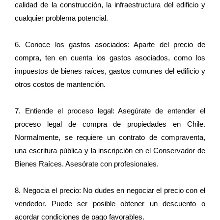
calidad de la construcción, la infraestructura del edificio y
cualquier problema potencial.
6. Conoce los gastos asociados: Aparte del precio de
compra, ten en cuenta los gastos asociados, como los
impuestos de bienes raíces, gastos comunes del edificio y
otros costos de mantención.
7. Entiende el proceso legal: Asegúrate de entender el
proceso legal de compra de propiedades en Chile.
Normalmente, se requiere un contrato de compraventa,
una escritura pública y la inscripción en el Conservador de
Bienes Raíces. Asesórate con profesionales.
8. Negocia el precio: No dudes en negociar el precio con el
vendedor. Puede ser posible obtener un descuento o
acordar condiciones de pago favorables.