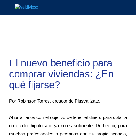
El nuevo beneficio para
comprar viviendas: ¿En
qué fijarse?
Por Robinson Torres, creador de Plusvalízate.
Ahorrar años con el objetivo de tener el dinero para optar a
un crédito hipotecario ya no es suficiente. De hecho, para
muchos profesionales o personas con su propio negocio,