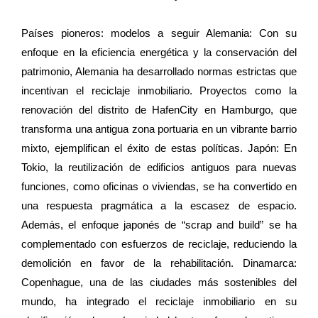
Países pioneros: modelos a seguir Alemania: Con su
enfoque en la eficiencia energética y la conservación del
patrimonio, Alemania ha desarrollado normas estrictas que
incentivan el reciclaje inmobiliario. Proyectos como la
renovación del distrito de HafenCity en Hamburgo, que
transforma una antigua zona portuaria en un vibrante barrio
mixto, ejemplifican el éxito de estas políticas. Japón: En
Tokio, la reutilización de edificios antiguos para nuevas
funciones, como oficinas o viviendas, se ha convertido en
una respuesta pragmática a la escasez de espacio.
Además, el enfoque japonés de “scrap and build” se ha
complementado con esfuerzos de reciclaje, reduciendo la
demolición en favor de la rehabilitación. Dinamarca:
Copenhague, una de las ciudades más sostenibles del
mundo, ha integrado el reciclaje inmobiliario en su