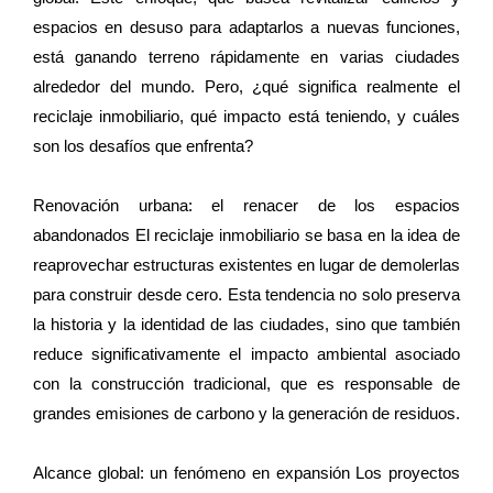
espacios en desuso para adaptarlos a nuevas funciones,
está ganando terreno rápidamente en varias ciudades
alrededor del mundo. Pero, ¿qué significa realmente el
reciclaje inmobiliario, qué impacto está teniendo, y cuáles
son los desafíos que enfrenta?
Renovación urbana: el renacer de los espacios
abandonados El reciclaje inmobiliario se basa en la idea de
reaprovechar estructuras existentes en lugar de demolerlas
para construir desde cero. Esta tendencia no solo preserva
la historia y la identidad de las ciudades, sino que también
reduce significativamente el impacto ambiental asociado
con la construcción tradicional, que es responsable de
grandes emisiones de carbono y la generación de residuos.
Alcance global: un fenómeno en expansión Los proyectos