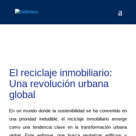
El reciclaje inmobiliario:
Una revolución urbana
global
En un mundo donde la sostenibilidad se ha convertido en
una prioridad ineludible, el reciclaje inmobiliario emerge
como una tendencia clave en la transformación urbana
global. Este enfoque, que busca revitalizar edificios y