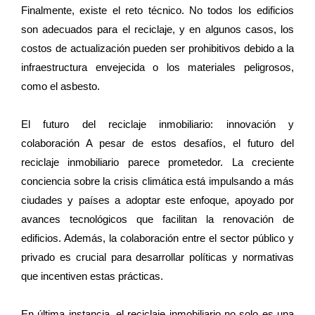
Finalmente, existe el reto técnico. No todos los edificios
son adecuados para el reciclaje, y en algunos casos, los
costos de actualización pueden ser prohibitivos debido a la
infraestructura envejecida o los materiales peligrosos,
como el asbesto.
El futuro del reciclaje inmobiliario: innovación y
colaboración A pesar de estos desafíos, el futuro del
reciclaje inmobiliario parece prometedor. La creciente
conciencia sobre la crisis climática está impulsando a más
ciudades y países a adoptar este enfoque, apoyado por
avances tecnológicos que facilitan la renovación de
edificios. Además, la colaboración entre el sector público y
privado es crucial para desarrollar políticas y normativas
que incentiven estas prácticas.
En última instancia, el reciclaje inmobiliario no solo es una