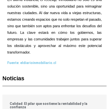
solución sostenible, sino una oportunidad para reimaginar
nuestras ciudades. Al dar nueva vida a viejas estructuras,
estamos creando espacios que no solo respetan el pasado,
sino que también son aptos para enfrentar los desafíos del
futuro. La clave estará en cómo los gobiernos, las
empresas y las comunidades trabajen juntos para superar
los obstáculos y aprovechar al máximo este potencial
transformador.
Fuente: eldiarioinmobiliario.cl
Noticias
Calidad: El pilar que sostiene la rentabilidad y la
confianza