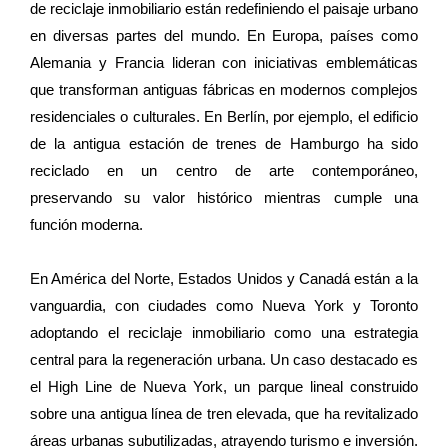
de reciclaje inmobiliario están redefiniendo el paisaje urbano
en diversas partes del mundo. En Europa, países como
Alemania y Francia lideran con iniciativas emblemáticas
que transforman antiguas fábricas en modernos complejos
residenciales o culturales. En Berlín, por ejemplo, el edificio
de la antigua estación de trenes de Hamburgo ha sido
reciclado en un centro de arte contemporáneo,
preservando su valor histórico mientras cumple una
función moderna.
En América del Norte, Estados Unidos y Canadá están a la
vanguardia, con ciudades como Nueva York y Toronto
adoptando el reciclaje inmobiliario como una estrategia
central para la regeneración urbana. Un caso destacado es
el High Line de Nueva York, un parque lineal construido
sobre una antigua línea de tren elevada, que ha revitalizado
áreas urbanas subutilizadas, atrayendo turismo e inversión.