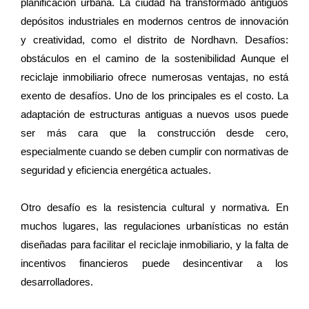
planificación urbana. La ciudad ha transformado antiguos
depósitos industriales en modernos centros de innovación
y creatividad, como el distrito de Nordhavn. Desafíos:
obstáculos en el camino de la sostenibilidad Aunque el
reciclaje inmobiliario ofrece numerosas ventajas, no está
exento de desafíos. Uno de los principales es el costo. La
adaptación de estructuras antiguas a nuevos usos puede
ser más cara que la construcción desde cero,
especialmente cuando se deben cumplir con normativas de
seguridad y eficiencia energética actuales.
Otro desafío es la resistencia cultural y normativa. En
muchos lugares, las regulaciones urbanísticas no están
diseñadas para facilitar el reciclaje inmobiliario, y la falta de
incentivos financieros puede desincentivar a los
desarrolladores.