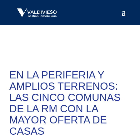
EN LA PERIFERIA Y
AMPLIOS TERRENOS:
LAS CINCO COMUNAS
DE LA RM CON LA
MAYOR OFERTA DE
CASAS