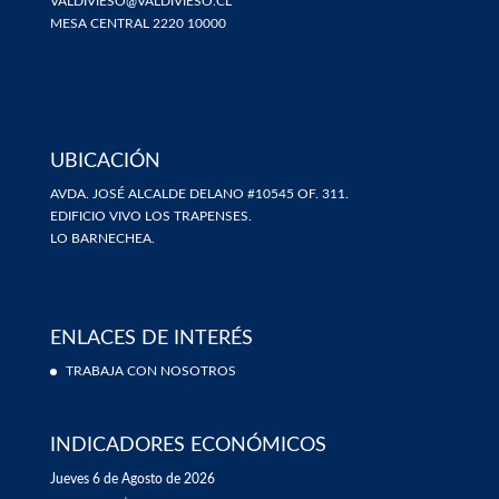
VALDIVIESO@VALDIVIESO.CL
MESA CENTRAL 2220 10000
UBICACIÓN
AVDA. JOSÉ ALCALDE DELANO #10545 OF. 311.
EDIFICIO VIVO LOS TRAPENSES.
LO BARNECHEA.
ENLACES DE INTERÉS
TRABAJA CON NOSOTROS
INDICADORES ECONÓMICOS
Jueves 6 de Agosto de 2026