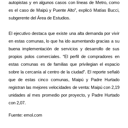
autopistas y en algunos casos con líneas de Metro, como
es el caso de Maipú y Puente Alto”, explicó Matías Bucci,
subgerente del Área de Estudios.
El ejecutivo destaca que existe una alta demanda por vivir
en estas comunas, lo que ha ido aumentando gracias a su
buena implementación de servicios y desarrollo de sus
propios polos comerciales. “El perfil de compradores en
estas comunas es de familias que privilegian el espacio
sobre la cercanía al centro de la ciudad”. El reporte señaló
que de estas cinco comunas, Maipú y Padre Hurtado
registran las mejores velocidades de venta: Maipú con 2,19
unidades al mes promedio por proyecto, y Padre Hurtado
con 2,07.
Fuente: emol.com