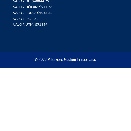
VALOR UF: $40844.79
VALOR DÓLAR: $911.58
VALOR EURO: $1053.36
VALOR IPC: -0.2
VALOR UTM: $71649
© 2023 Valdivieso Gestión Inmobiliaria.