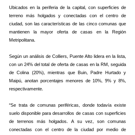
Ubicados en la periferia de la capital, con superficies de
terreno más holgados y conectadas con el centro de
ciudad, son las características de las cinco comunas que
mantienen la mayor oferta de casas en la Región
Metripolitana.
Según un análisis de Colliers, Puente Alto lidera en la lista,
con un 24% del total de oferta de casas en la RM, seguida
de Colina (20%), mientras que Buin, Padre Hurtado y
Maipú, anotan porcentajes menores de 10%, 9% y 8%,
respectivamente.
“Se trata de comunas periféricas, donde todavía existe
suelo disponible para desarrollos de casas con superficies
de terrenos más holgados. A su vez, son comunas
conectadas con el centro de la ciudad por medio de