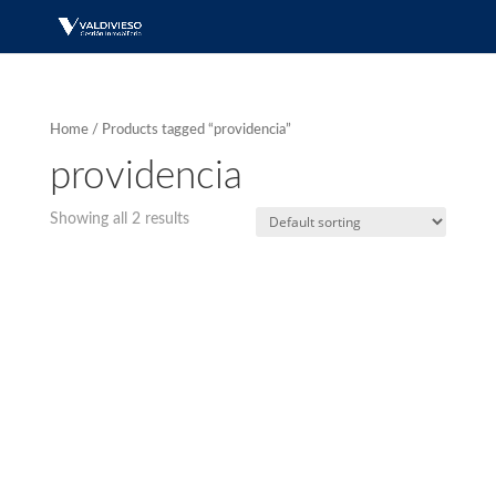
Home
/ Products tagged “providencia”
providencia
Showing all 2 results