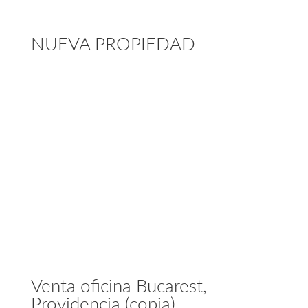
NUEVA PROPIEDAD
Venta oficina Bucarest,
Providencia (copia)