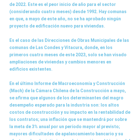
de 2022. Este es el peor inicio de año para el sector
(considerando cuatro meses) desde 1992. Hay comunas
en que, a mayo de este año, no se ha aprobado ningún
proyecto de edificación nuevo para viviendas.
Es el caso de las Direcciones de Obras Municipales de las
comunas de Las Condes y Vitacura, donde, en los
primeros cuatro meses de este 2023, solo se han visado
ampliaciones de viviendas y cambios menores en
edificios existentes.
En el último Informe de Macroeconomía y Construcción
(Mach) de la Cámara Chilena de la Construcción a mayo,
se afirma que algunos de los determinantes del magro
desempeño esperado para la industria son: los altos
costos de construcción y su impacto en la rentabilidad de
los contratos; una inflación que se mantendrá por sobre
la meta de 3% anual por un período mayor al previsto;
mayores dificultades de apalancamiento bancario y su