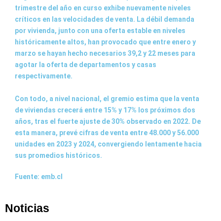
trimestre del año en curso exhibe nuevamente niveles
críticos en las velocidades de venta. La débil demanda
por vivienda, junto con una oferta estable en niveles
históricamente altos, han provocado que entre enero y
marzo se hayan hecho necesarios 39,2 y 22 meses para
agotar la oferta de departamentos y casas
respectivamente.
Con todo, a nivel nacional, el gremio estima que la venta
de viviendas crecerá entre 15% y 17% los próximos dos
años, tras el fuerte ajuste de 30% observado en 2022. De
esta manera, prevé cifras de venta entre 48.000 y 56.000
unidades en 2023 y 2024, convergiendo lentamente hacia
sus promedios históricos.
Fuente: emb.cl
Noticias