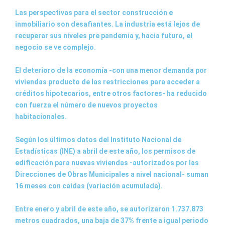
Las perspectivas para el sector construcción e
inmobiliario son desafiantes. La industria está lejos de
recuperar sus niveles pre pandemia y, hacia futuro, el
negocio se ve complejo.
El deterioro de la economía -con una menor demanda por
viviendas producto de las restricciones para acceder a
créditos hipotecarios, entre otros factores- ha reducido
con fuerza el número de nuevos proyectos
habitacionales.
Según los últimos datos del Instituto Nacional de
Estadísticas (INE) a abril de este año, los permisos de
edificación para nuevas viviendas -autorizados por las
Direcciones de Obras Municipales a nivel nacional- suman
16 meses con caídas (variación acumulada).
Entre enero y abril de este año, se autorizaron 1.737.873
metros cuadrados, una baja de 37% frente a igual periodo