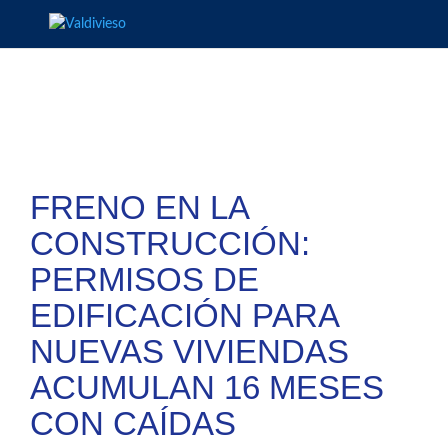
FRENO EN LA
CONSTRUCCIÓN:
PERMISOS DE
EDIFICACIÓN PARA
NUEVAS VIVIENDAS
ACUMULAN 16 MESES
CON CAÍDAS