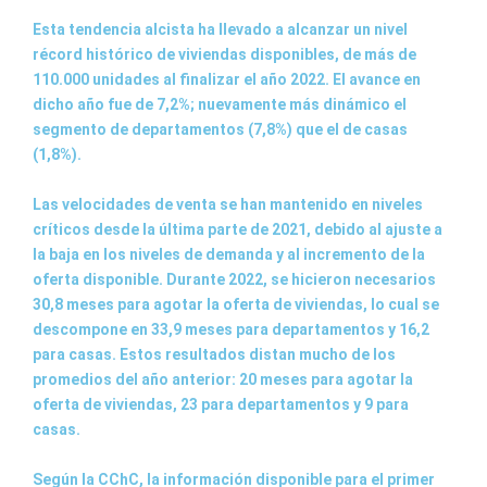
Esta tendencia alcista ha llevado a alcanzar un nivel
récord histórico de viviendas disponibles, de más de
110.000 unidades al finalizar el año 2022. El avance en
dicho año fue de 7,2%; nuevamente más dinámico el
segmento de departamentos (7,8%) que el de casas
(1,8%).
Las velocidades de venta se han mantenido en niveles
críticos desde la última parte de 2021, debido al ajuste a
la baja en los niveles de demanda y al incremento de la
oferta disponible. Durante 2022, se hicieron necesarios
30,8 meses para agotar la oferta de viviendas, lo cual se
descompone en 33,9 meses para departamentos y 16,2
para casas. Estos resultados distan mucho de los
promedios del año anterior: 20 meses para agotar la
oferta de viviendas, 23 para departamentos y 9 para
casas.
Según la CChC, la información disponible para el primer