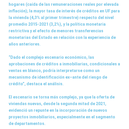
hogares (caída de las remuneraciones reales por elevada
inflación); la mayor tasa de interés de créditos en UF para
la vivienda (4,3% al primer trimestre) respecto del nivel
promedio 2015-2021 (3,2%), y la política monetaria
restrictiva y el efecto de menores transferencias
monetarias del Estado en relación con la experiencia de
años anteriores.
“Dado el complejo escenario económico, las
aprobaciones de créditos a inmobiliarias, condicionales a
ventas en blanco, podría interpretarse como un
mecanismo de identificación ex–ante del riesgo de
crédito”, destaca el análisis.
El escenario se torna más complejo, ya que la oferta de
viviendas nuevas, desde la segunda mitad de 2021,
evidenció un repunte en la incorporación de nuevos
proyectos inmobiliarios, especialmente en el segmento
de departamentos.