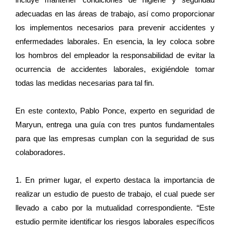
adecuadas en las áreas de trabajo, así como proporcionar
los implementos necesarios para prevenir accidentes y
enfermedades laborales. En esencia, la ley coloca sobre
los hombros del empleador la responsabilidad de evitar la
ocurrencia de accidentes laborales, exigiéndole tomar
todas las medidas necesarias para tal fin.
En este contexto, Pablo Ponce, experto en seguridad de
Maryun, entrega una guía con tres puntos fundamentales
para que las empresas cumplan con la seguridad de sus
colaboradores.
1. En primer lugar, el experto destaca la importancia de
realizar un estudio de puesto de trabajo, el cual puede ser
llevado a cabo por la mutualidad correspondiente. “Este
estudio permite identificar los riesgos laborales específicos