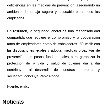
deficiencias en las medidas de prevención, asegurando un
ambiente de trabajo seguro y saludable para todos los
empleados.
En resumen, la seguridad laboral es una responsabilidad
compartida que requiere el compromiso y la cooperación
tanto de empleadores como de trabajadores. “Cumplir con
las disposiciones legales y adoptar medidas proactivas de
prevención son pasos fundamentales para garantizar la
protección de la vida y salud de quienes día a día
contribuyen al desarrollo de nuestras empresas y
sociedad”, concluye Pablo Ponce.
Fuente: emb.cl
Noticias