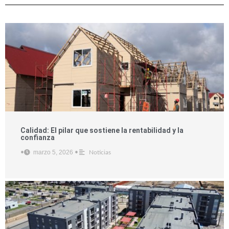
Calidad: El pilar que sostiene la rentabilidad y la
confianza
marzo 5, 2026
•
•
Noticias