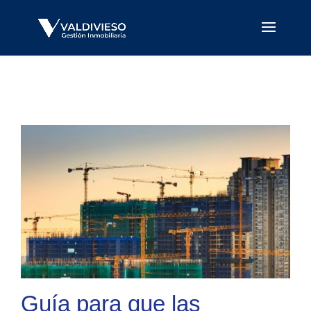
Guía para que las