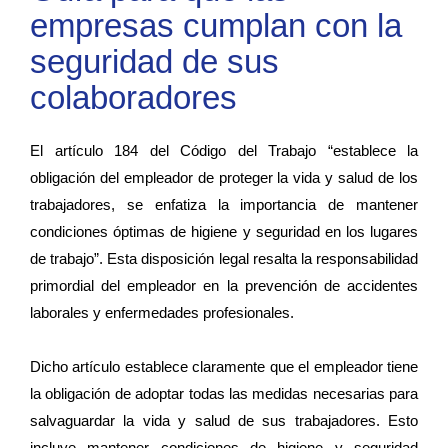
empresas cumplan con la
seguridad de sus
colaboradores
El artículo 184 del Código del Trabajo “establece la
obligación del empleador de proteger la vida y salud de los
trabajadores, se enfatiza la importancia de mantener
condiciones óptimas de higiene y seguridad en los lugares
de trabajo”. Esta disposición legal resalta la responsabilidad
primordial del empleador en la prevención de accidentes
laborales y enfermedades profesionales.
Dicho artículo establece claramente que el empleador tiene
la obligación de adoptar todas las medidas necesarias para
salvaguardar la vida y salud de sus trabajadores. Esto
incluye mantener condiciones de higiene y seguridad