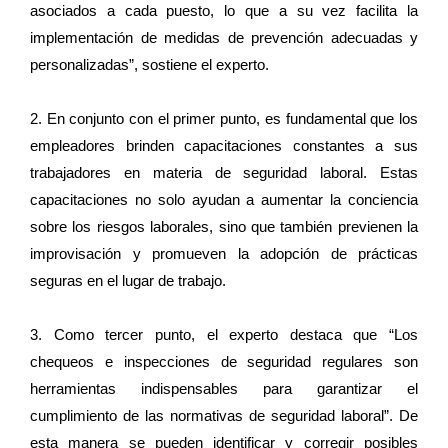
asociados a cada puesto, lo que a su vez facilita la
implementación de medidas de prevención adecuadas y
personalizadas”, sostiene el experto.
2. En conjunto con el primer punto, es fundamental que los
empleadores brinden capacitaciones constantes a sus
trabajadores en materia de seguridad laboral. Estas
capacitaciones no solo ayudan a aumentar la conciencia
sobre los riesgos laborales, sino que también previenen la
improvisación y promueven la adopción de prácticas
seguras en el lugar de trabajo.
3. Como tercer punto, el experto destaca que “Los
chequeos e inspecciones de seguridad regulares son
herramientas indispensables para garantizar el
cumplimiento de las normativas de seguridad laboral”. De
esta manera se pueden identificar y corregir posibles