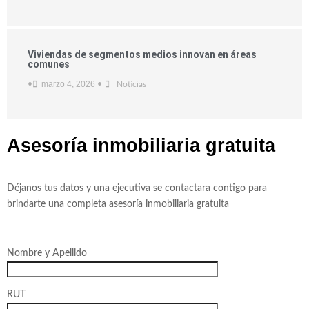
Viviendas de segmentos medios innovan en áreas
comunes
marzo 4, 2026
•
•
Noticias
Asesoría inmobiliaria
gratuita
Déjanos tus datos y una ejecutiva se contactara contigo para
brindarte una completa asesoría inmobiliaria gratuita
Nombre y Apellido
RUT