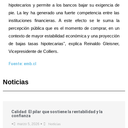
hipotecarios y permite a los bancos bajar su exigencia de
pie. La ley ha generado una fuerte competencia entre las
instituciones financieras. A este efecto se le suma la
percepción pública que es el momento de comprar, en un
contexto de mayor estabilidad económica y una proyección
de bajas tasas hipotecarias", explica Reinaldo Gleisner,
Vicepresidente de Colliers.
Fuente: emb.cl
Noticias
Calidad: El pilar que sostiene la rentabilidad y la
confianza
marzo 5, 2026
•
•
Noticias