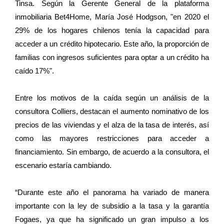
Tinsa. Según la Gerente General de la plataforma
inmobiliaria Bet4Home, María José Hodgson, "en 2020 el
29% de los hogares chilenos tenía la capacidad para
acceder a un crédito hipotecario. Este año, la proporción de
familias con ingresos suficientes para optar a un crédito ha
caído 17%".
Entre los motivos de la caída según un análisis de la
consultora Colliers, destacan el aumento nominativo de los
precios de las viviendas y el alza de la tasa de interés, así
como las mayores restricciones para acceder a
financiamiento. Sin embargo, de acuerdo a la consultora, el
escenario estaría cambiando.
“Durante este año el panorama ha variado de manera
importante con la ley de subsidio a la tasa y la garantía
Fogaes, ya que ha significado un gran impulso a los