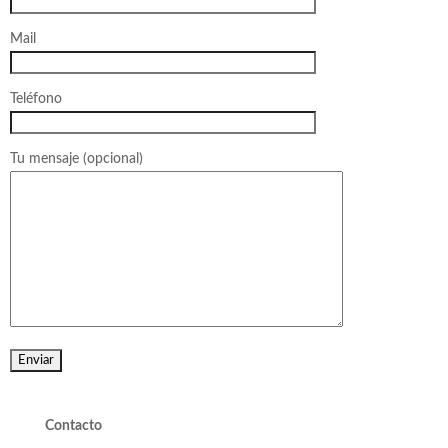
Mail
Teléfono
Tu mensaje (opcional)
Contacto