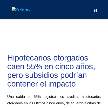
Hipotecarios otorgados
caen 55% en cinco años,
pero subsidios podrían
contener el impacto
Una caída de 55% registran los créditos hipotecarios
otorgados en los últimos cinco años, de acuerdo a cifras de