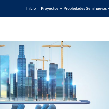
Inicio
Proyectos
Propiedades Seminuevas