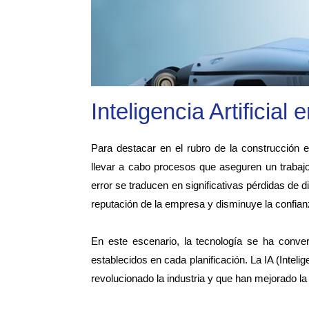
Inteligencia Artificial
Para destacar en el rubro de la construcción 
llevar a cabo procesos que aseguren un trabaj
error se traducen en significativas pérdidas de
reputación de la empresa y disminuye la confianz
En este escenario, la tecnología se ha conver
establecidos en cada planificación. La IA (Intelig
revolucionado la industria y que han mejorado l