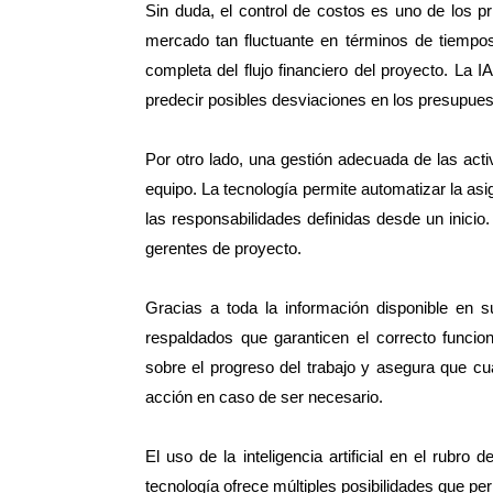
Sin duda, el control de costos es uno de los pr
mercado tan fluctuante en términos de tiempos
completa del flujo financiero del proyecto. La I
predecir posibles desviaciones en los presupues
Por otro lado, una gestión adecuada de las ac
equipo. La tecnología permite automatizar la asi
las responsabilidades definidas desde un inicio
gerentes de proyecto.
Gracias a toda la información disponible en
respaldados que garanticen el correcto funci
sobre el progreso del trabajo y asegura que cua
acción en caso de ser necesario.
El uso de la inteligencia artificial en el rubro
tecnología ofrece múltiples posibilidades que pe