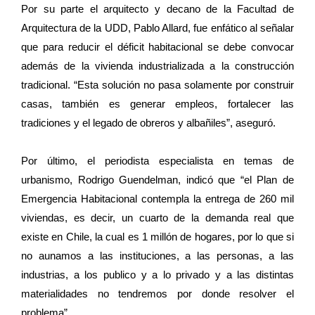
Por su parte el arquitecto y decano de la Facultad de
Arquitectura de la UDD, Pablo Allard, fue enfático al señalar
que para reducir el déficit habitacional se debe convocar
además de la vivienda industrializada a la construcción
tradicional. “Esta solución no pasa solamente por construir
casas, también es generar empleos, fortalecer las
tradiciones y el legado de obreros y albañiles”, aseguró.
Por último, el periodista especialista en temas de
urbanismo, Rodrigo Guendelman, indicó que “el Plan de
Emergencia Habitacional contempla la entrega de 260 mil
viviendas, es decir, un cuarto de la demanda real que
existe en Chile, la cual es 1 millón de hogares, por lo que si
no aunamos a las instituciones, a las personas, a las
industrias, a los publico y a lo privado y a las distintas
materialidades no tendremos por donde resolver el
problema”.