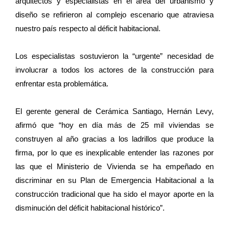
arquitectos y especialistas en el área del urbanismo y
diseño se refirieron al complejo escenario que atraviesa
nuestro país respecto al déficit habitacional.
Los especialistas sostuvieron la “urgente” necesidad de
involucrar a todos los actores de la construcción para
enfrentar esta problemática.
El gerente general de Cerámica Santiago, Hernán Levy,
afirmó que “hoy en día más de 25 mil viviendas se
construyen al año gracias a los ladrillos que produce la
firma, por lo que es inexplicable entender las razones por
las que el Ministerio de Vivienda se ha empeñado en
discriminar en su Plan de Emergencia Habitacional a la
construcción tradicional que ha sido el mayor aporte en la
disminución del déficit habitacional histórico”.