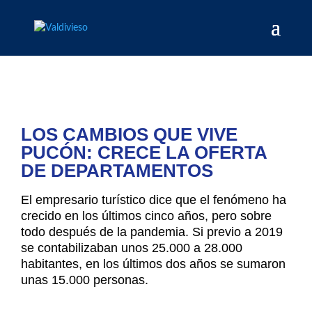
LOS CAMBIOS QUE VIVE
PUCÓN: CRECE LA OFERTA
DE DEPARTAMENTOS
El empresario turístico dice que el fenómeno ha
crecido en los últimos cinco años, pero sobre
todo después de la pandemia. Si previo a 2019
se contabilizaban unos 25.000 a 28.000
habitantes, en los últimos dos años se sumaron
unas 15.000 personas.