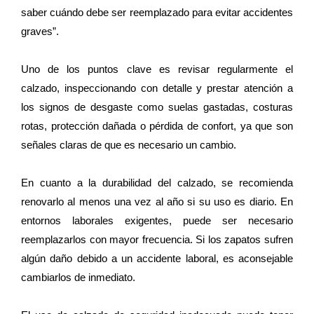
saber cuándo debe ser reemplazado para evitar accidentes
graves”.
Uno de los puntos clave es revisar regularmente el
calzado, inspeccionando con detalle y prestar atención a
los signos de desgaste como suelas gastadas, costuras
rotas, protección dañada o pérdida de confort, ya que son
señales claras de que es necesario un cambio.
En cuanto a la durabilidad del calzado, se recomienda
renovarlo al menos una vez al año si su uso es diario. En
entornos laborales exigentes, puede ser necesario
reemplazarlos con mayor frecuencia. Si los zapatos sufren
algún daño debido a un accidente laboral, es aconsejable
cambiarlos de inmediato.