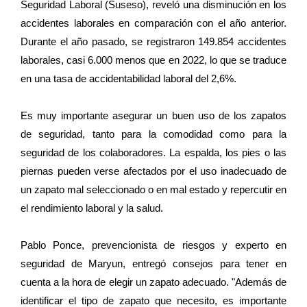
Seguridad Laboral (Suseso), reveló una disminución en los
accidentes laborales en comparación con el año anterior.
Durante el año pasado, se registraron 149.854 accidentes
laborales, casi 6.000 menos que en 2022, lo que se traduce
en una tasa de accidentabilidad laboral del 2,6%.
Es muy importante asegurar un buen uso de los zapatos
de seguridad, tanto para la comodidad como para la
seguridad de los colaboradores. La espalda, los pies o las
piernas pueden verse afectados por el uso inadecuado de
un zapato mal seleccionado o en mal estado y repercutir en
el rendimiento laboral y la salud.
Pablo Ponce, prevencionista de riesgos y experto en
seguridad de Maryun, entregó consejos para tener en
cuenta a la hora de elegir un zapato adecuado. "Además de
identificar el tipo de zapato que necesito, es importante