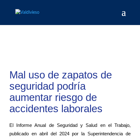
Mal uso de zapatos de
seguridad podría
aumentar riesgo de
accidentes laborales
El Informe Anual de Seguridad y Salud en el Trabajo,
publicado en abril del 2024 por la Superintendencia de