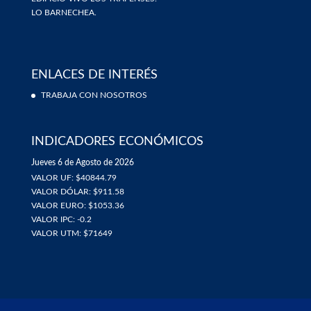
LO BARNECHEA.
ENLACES DE INTERÉS
TRABAJA CON NOSOTROS
INDICADORES ECONÓMICOS
Jueves 6 de Agosto de 2026
VALOR UF: $40844.79
VALOR DÓLAR: $911.58
VALOR EURO: $1053.36
VALOR IPC: -0.2
VALOR UTM: $71649