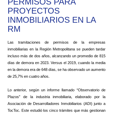
PERMISOS PARA
PROYECTOS
INMOBILIARIOS EN LA
RM
Las tramitaciones de permisos de la empresas
inmobiliarias en la Región Metropolitana se pueden tardar
incluso más de dos años, alcanzando un promedio de 815
días de demora en 2023. Versus el 2019, cuando la media
en la demora era de 648 días, se ha observado un aumento
de 25,7% en cuatro años.
Lo anterior, según un informe llamado “Observatorio de
Plazos” de la industria inmobiliaria, elaborado por la
Asociación de Desarrolladores Inmobiliarios (ADI) junto a
TocToc. Este estudió los cinco trámites que más gestionan