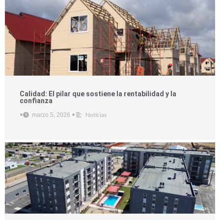
Calidad: El pilar que sostiene la rentabilidad y la
confianza
marzo 5, 2026
•
•
Noticias