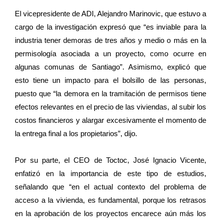
El vicepresidente de ADI, Alejandro Marinovic, que estuvo a
cargo de la investigación expresó que “es inviable para la
industria tener demoras de tres años y medio o más en la
permisología asociada a un proyecto, como ocurre en
algunas comunas de Santiago”. Asimismo, explicó que
esto tiene un impacto para el bolsillo de las personas,
puesto que “la demora en la tramitación de permisos tiene
efectos relevantes en el precio de las viviendas, al subir los
costos financieros y alargar excesivamente el momento de
la entrega final a los propietarios”, dijo.
Por su parte, el CEO de Toctoc, José Ignacio Vicente,
enfatizó en la importancia de este tipo de estudios,
señalando que “en el actual contexto del problema de
acceso a la vivienda, es fundamental, porque los retrasos
en la aprobación de los proyectos encarece aún más los