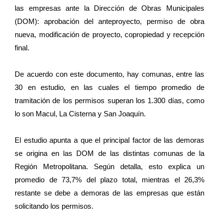
las empresas ante la Dirección de Obras Municipales
(DOM): aprobación del anteproyecto, permiso de obra
nueva, modificación de proyecto, copropiedad y recepción
final.
De acuerdo con este documento, hay comunas, entre las
30 en estudio, en las cuales el tiempo promedio de
tramitación de los permisos superan los 1.300 días, como
lo son Macul, La Cisterna y San Joaquín.
El estudio apunta a que el principal factor de las demoras
se origina en las DOM de las distintas comunas de la
Región Metropolitana. Según detalla, esto explica un
promedio de 73,7% del plazo total, mientras el 26,3%
restante se debe a demoras de las empresas que están
solicitando los permisos.