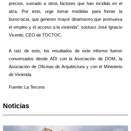
precios, sumado a otros factores que han incidido en el
alza. Por esto, urge tomar medidas para frenar la
burocracia, que generen mayor dinamismo que promueva
el empleo y el acceso a la vivienda”, sostuvo José Ignacio
Vicente, CEO de TOCTOC.
A raíz de esto, los resultados de este informe fueron
conversados desde ADI con la Asociación de DOM, la
Asociación de Oficinas de Arquitectura y con el Ministerio
de Vivienda.
Fuente: La Tercera
Noticias