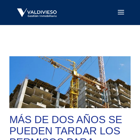
MÁS DE DOS AÑOS SE
PUEDEN TARDAR LOS