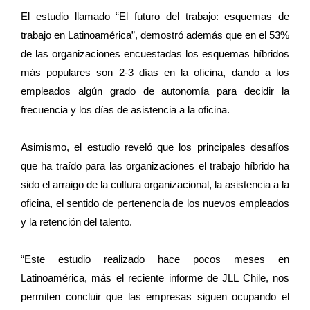
El estudio llamado “El futuro del trabajo: esquemas de
trabajo en Latinoamérica”, demostró además que en el 53%
de las organizaciones encuestadas los esquemas híbridos
más populares son 2-3 días en la oficina, dando a los
empleados algún grado de autonomía para decidir la
frecuencia y los días de asistencia a la oficina.
Asimismo, el estudio reveló que los principales desafíos
que ha traído para las organizaciones el trabajo híbrido ha
sido el arraigo de la cultura organizacional, la asistencia a la
oficina, el sentido de pertenencia de los nuevos empleados
y la retención del talento.
“Este estudio realizado hace pocos meses en
Latinoamérica, más el reciente informe de JLL Chile, nos
permiten concluir que las empresas siguen ocupando el