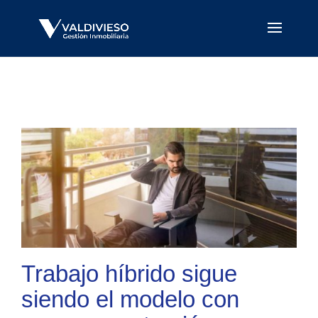
Trabajo híbrido sigue
siendo el modelo con