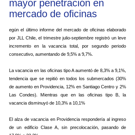
mayor penetración en
mercado de oficinas
egún el último informe del mercado de oficinas elaborado
por JLL Chile, el trimestre julio-septiembre registró un leve
incremento en la vacancia total, por segundo periodo
consecutivo, aumentando de 9,5% a 9,7%.
La vacancia en las oficinas tipo A aumentó de 8,3% a 9,1%,
tendencia que se repitió en todos los submercados (30%
de aumento en Providencia, 12% en Santiago Centro y 2%
Las Condes). Mientras que en las oficinas tipo B, la
vacancia disminuyó de 10,3% a 10,1%
El alza de vacancia en Providencia respondería al ingreso
de un edificio Clase A, sin precolocación, pasando de