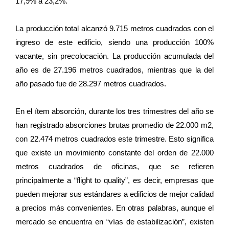
17,9% a 23,2%.
La producción total alcanzó 9.715 metros cuadrados con el
ingreso de este edificio, siendo una producción 100%
vacante, sin precolocación. La producción acumulada del
año es de 27.196 metros cuadrados, mientras que la del
año pasado fue de 28.297 metros cuadrados.
En el ítem absorción, durante los tres trimestres del año se
han registrado absorciones brutas promedio de 22.000 m2,
con 22.474 metros cuadrados este trimestre. Esto significa
que existe un movimiento constante del orden de 22.000
metros cuadrados de oficinas, que se refieren
principalmente a “flight to quality”, es decir, empresas que
pueden mejorar sus estándares a edificios de mejor calidad
a precios más convenientes. En otras palabras, aunque el
mercado se encuentra en “vías de estabilización”, existen