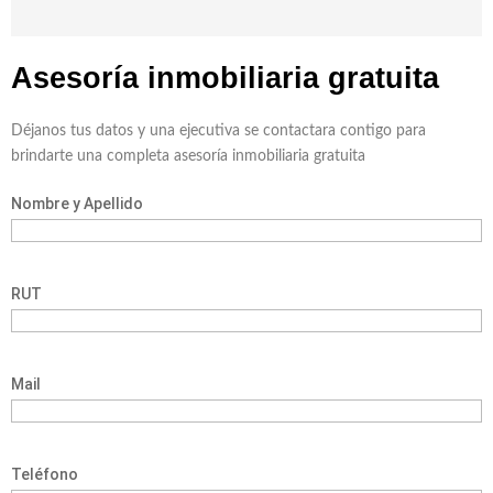
Asesoría inmobiliaria
gratuita
Déjanos tus datos y una ejecutiva se contactara contigo para
brindarte una completa asesoría inmobiliaria gratuita
Nombre y Apellido
RUT
Mail
Teléfono