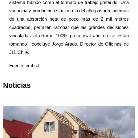
sistema híbrido como el formato de trabajo preferido. Una
vacancia y producción similar a la del año pasado, además
de una absorción neta de poco más de 2 mil metros
cuadrados, permiten razonar que las grandes decisiones
vinculadas al retorno 100% presencial aún no se están
tomando”, concluye Jorge Araos, Director de Oficinas de
JLL Chile.
Fuente: emb.cl
Noticias