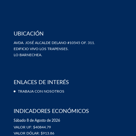
UBICACIÓN
AVDA. JOSÉ ALCALDE DELANO #10545 OF. 311.
EDIFICIO VIVO LOS TRAPENSES.
LO BARNECHEA.
ENLACES DE INTERÉS
TRABAJA CON NOSOTROS
INDICADORES ECONÓMICOS
Sábado 8 de Agosto de 2026
VALOR UF: $40844.79
VALOR DÓLAR: $913.86