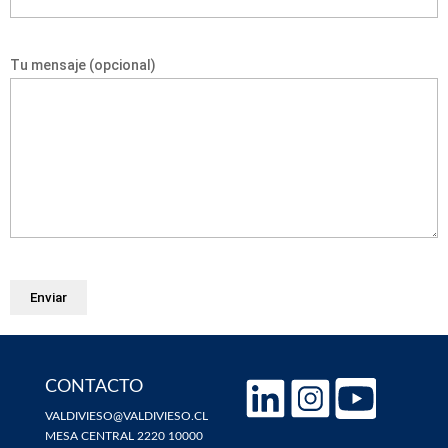
Tu mensaje (opcional)
CONTACTO
VALDIVIESO@VALDIVIESO.CL
MESA CENTRAL 2220 10000