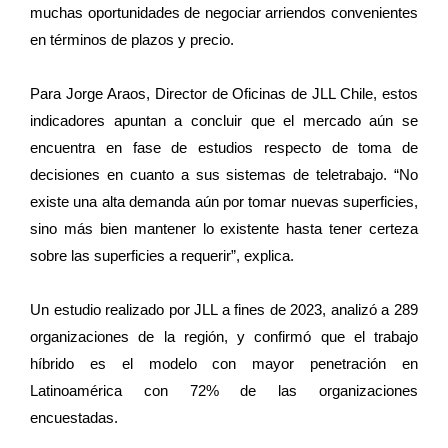
muchas oportunidades de negociar arriendos convenientes
en términos de plazos y precio.
Para Jorge Araos, Director de Oficinas de JLL Chile, estos
indicadores apuntan a concluir que el mercado aún se
encuentra en fase de estudios respecto de toma de
decisiones en cuanto a sus sistemas de teletrabajo. “No
existe una alta demanda aún por tomar nuevas superficies,
sino más bien mantener lo existente hasta tener certeza
sobre las superficies a requerir”, explica.
Un estudio realizado por JLL a fines de 2023, analizó a 289
organizaciones de la región, y confirmó que el trabajo
híbrido es el modelo con mayor penetración en
Latinoamérica con 72% de las organizaciones
encuestadas.