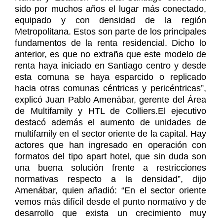
sido por muchos años el lugar más conectado,
equipado y con densidad de la región
Metropolitana. Estos son parte de los principales
fundamentos de la renta residencial. Dicho lo
anterior, es que no extraña que este modelo de
renta haya iniciado en Santiago centro y desde
esta comuna se haya esparcido o replicado
hacia otras comunas céntricas y pericéntricas”,
explicó Juan Pablo Amenábar, gerente del Área
de Multifamily y HTL de Colliers.El ejecutivo
destacó además el aumento de unidades de
multifamily en el sector oriente de la capital. Hay
actores que han ingresado en operación con
formatos del tipo apart hotel, que sin duda son
una buena solución frente a restricciones
normativas respecto a la densidad”, dijo
Amenábar, quien añadió: “En el sector oriente
vemos más difícil desde el punto normativo y de
desarrollo que exista un crecimiento muy