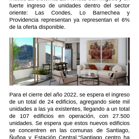
fuerte ingreso de unidades dentro del sector
oriente: Las Condes, Lo Barnechea y
Providencia representan ya representan el 6%
de la oferta disponible.
Para el cierre del año 2022, se espera el ingreso
de un total de 24 edificios, agregando siete mil
unidades a las ya existentes, llegando a un total
de 107 edificios en operación, con 27.500
unidades. Se espera que estos nuevos edificios
se concentren en las comunas de Santiago,
Ñuñoa y Estación Central.“Santiago centro ha