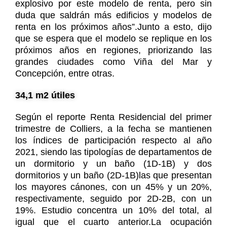
explosivo por este modelo de renta, pero sin
duda que saldrán más edificios y modelos de
renta en los próximos años”.Junto a esto, dijo
que se espera que el modelo se replique en los
próximos años en regiones, priorizando las
grandes ciudades como Viña del Mar y
Concepción, entre otras.
34,1 m2 útiles
Según el reporte Renta Residencial del primer
trimestre de Colliers, a la fecha se mantienen
los índices de participación respecto al año
2021, siendo las tipologías de departamentos de
un dormitorio y un baño (1D-1B) y dos
dormitorios y un baño (2D-1B)las que presentan
los mayores cánones, con un 45% y un 20%,
respectivamente, seguido por 2D-2B, con un
19%. Estudio concentra un 10% del total, al
igual que el cuarto anterior.La ocupación