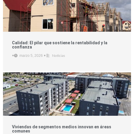
Calidad: El pilar que sostiene la rentabilidad y la
confianza
marzo 5, 2026
•
•
Noticias
Viviendas de segmentos medios innovan en áreas
comunes