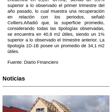
superior a lo observado el primer trimestre del
año pasado, lo cual muestra una recuperación
en relación con los periodos, señaló
Colliers.Añadió que, la superficie promedio,
considerando todas las tipologías observadas,
se encuentra en 40,9 m2 útiles, siendo un 1%
superior a lo observado el trimestre anterior. La
tipología 1D-1B posee un promedio de 34,1 m2
útiles.
Fuente: Diario FInanciero
Noticias