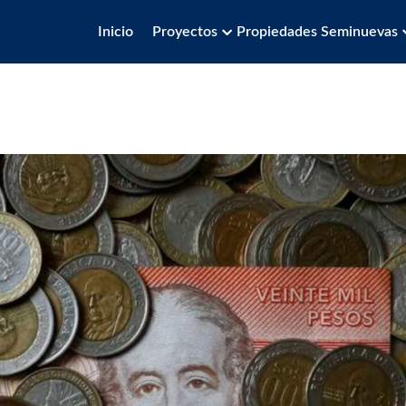
Inicio
Proyectos
Propiedades Seminuevas