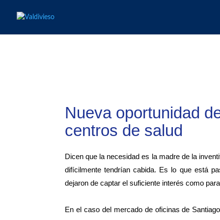
Nueva oportunidad de 
centros de salud
Dicen que la necesidad es la madre de la inventi
difícilmente tendrían cabida. Es lo que está 
dejaron de captar el suficiente interés como para
En el caso del mercado de oficinas de Santiag