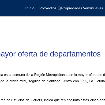
Inicio
Proyectos
Propiedades Seminuevas
ayor oferta de departamentos
uñoa es la comuna de la Región Metropolitana con la mayor oferta de
de la oferta total, seguida de Santiago Centro con 17%, La Florid
rea de Estudios de Colliers, indica que “en conjunto estas cinco 