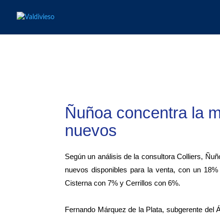
Ñuñoa concentra la m
nuevos
Según un análisis de la consultora Colliers, Ñ
nuevos disponibles para la venta, con un 18% 
Cisterna con 7% y Cerrillos con 6%.
Fernando Márquez de la Plata, subgerente del Á