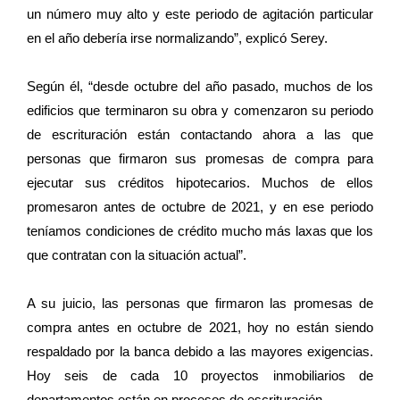
un número muy alto y este periodo de agitación particular
en el año debería irse normalizando”, explicó Serey.
Según él, “desde octubre del año pasado, muchos de los
edificios que terminaron su obra y comenzaron su periodo
de escrituración están contactando ahora a las que
personas que firmaron sus promesas de compra para
ejecutar sus créditos hipotecarios. Muchos de ellos
promesaron antes de octubre de 2021, y en ese periodo
teníamos condiciones de crédito mucho más laxas que los
que contratan con la situación actual”.
A su juicio, las personas que firmaron las promesas de
compra antes en octubre de 2021, hoy no están siendo
respaldado por la banca debido a las mayores exigencias.
Hoy seis de cada 10 proyectos inmobiliarios de
departamentos están en procesos de escrituración.