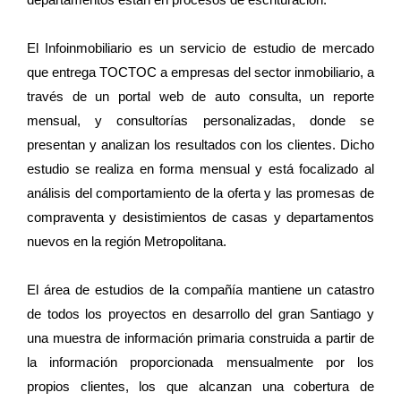
El Infoinmobiliario es un servicio de estudio de mercado
que entrega TOCTOC a empresas del sector inmobiliario, a
través de un portal web de auto consulta, un reporte
mensual, y consultorías personalizadas, donde se
presentan y analizan los resultados con los clientes. Dicho
estudio se realiza en forma mensual y está focalizado al
análisis del comportamiento de la oferta y las promesas de
compraventa y desistimientos de casas y departamentos
nuevos en la región Metropolitana.
El área de estudios de la compañía mantiene un catastro
de todos los proyectos en desarrollo del gran Santiago y
una muestra de información primaria construida a partir de
la información proporcionada mensualmente por los
propios clientes, los que alcanzan una cobertura de