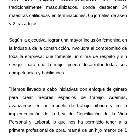
tradicionalmente masculinizados, donde destacan 34
maestras calificadas en terminaciones, 66 jornales de aseo
y 2 trazadoras.
Según la ejecutiva, lograr una mayor inclusión femenina en
la industria de la construcción, involucra el compromiso de
toda la empresa, que fomente un clima de respeto y sin
sesgos para que la mujer pueda desarrollar todas sus
competencias y habilidades.
"Hemos llevado a cabo iniciativas con enfoque de género
para crear mejores espacios de trabajo. Además,
avanzamos en un modelo de trabajo híbrido y en la
implementación de la Ley de Conciliación de la Vida
Personal y Laboral, lo que nos ha permitido tener a la
primera profesional de obra, mamá de un hijo menor de 1