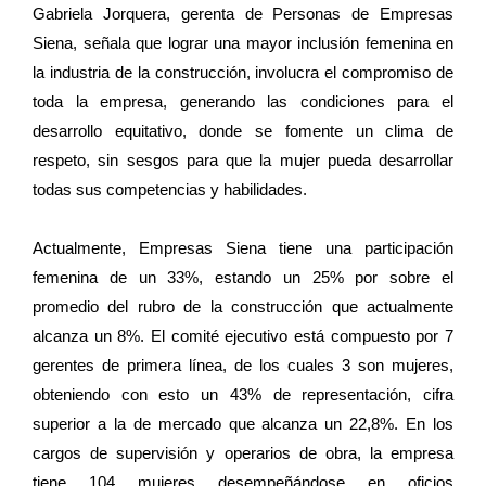
Gabriela Jorquera, gerenta de Personas de Empresas
Siena, señala que lograr una mayor inclusión femenina en
la industria de la construcción, involucra el compromiso de
toda la empresa, generando las condiciones para el
desarrollo equitativo, donde se fomente un clima de
respeto, sin sesgos para que la mujer pueda desarrollar
todas sus competencias y habilidades.
Actualmente, Empresas Siena tiene una participación
femenina de un 33%, estando un 25% por sobre el
promedio del rubro de la construcción que actualmente
alcanza un 8%. El comité ejecutivo está compuesto por 7
gerentes de primera línea, de los cuales 3 son mujeres,
obteniendo con esto un 43% de representación, cifra
superior a la de mercado que alcanza un 22,8%. En los
cargos de supervisión y operarios de obra, la empresa
tiene 104 mujeres desempeñándose en oficios