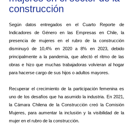
construcción
Según datos entregados en el Cuarto Reporte de
Indicadores de Género en las Empresas en Chile, la
presencia de mujeres en el rubro de la construcción
disminuyó de 10,4% en 2020 a 8% en 2023, debido
principalmente a la pandemia, que afectó el ritmo de las
obras e hizo que muchas trabajadoras volvieran al hogar
para hacerse cargo de sus hijos o adultos mayores.
Recuperar el crecimiento de la participación femenina es
uno de los desafíos que ha asumido la industria. En 2021,
la Cámara Chilena de la Construcción creó la Comisión
Mujeres, para aumentar la inclusión y la visibilidad de la
mujer en el rubro de la construcción.