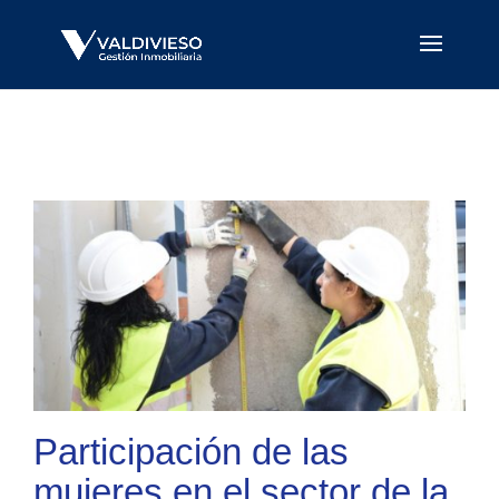
Participación de las
mujeres en el sector de la