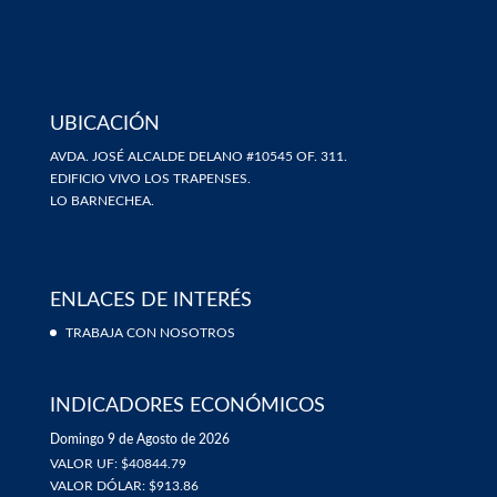
UBICACIÓN
AVDA. JOSÉ ALCALDE DELANO #10545 OF. 311.
EDIFICIO VIVO LOS TRAPENSES.
LO BARNECHEA.
ENLACES DE INTERÉS
TRABAJA CON NOSOTROS
INDICADORES ECONÓMICOS
Domingo 9 de Agosto de 2026
VALOR UF: $40844.79
VALOR DÓLAR: $913.86