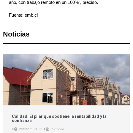
año, con trabajo remoto en un 100%”, precisó.
Fuente: emb.cl
Noticias
Calidad: El pilar que sostiene la rentabilidad y la
confianza
marzo 5, 2026
•
•
Noticias