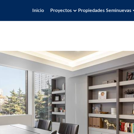
Inicio
Proyectos
Propiedades Seminuevas