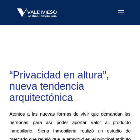
“Privacidad en altura”,
nueva tendencia
arquitectónica
Atentos a las nuevas formas de vivir que demandan las
personas para así poder aportar valor al producto
inmobiliario, Siena Inmobiliaria realizó un estudio de
mercado que reveló que la amplitud es el principal atributo