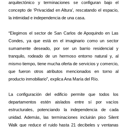
arquitectónico y terminaciones se configuran bajo el
concepto de ‘Privacidad en Altura’, rescatando el espacio,
la intimidad e independencia de una casa.
“Elegimos el sector de San Carlos de Apoquindo en Las
Condes, ya que está en el imaginario como un sector
sumamente deseado, por ser un barrio residencial y
tranquilo, rodeado de un hermoso entorno natural y, al
mismo tiempo, tiene mucha oferta de servicios y comercio,
que fueron otros atributos mencionados en torno al
producto inmobiliario”, explica Ana María del Río.
La configuración del edificio permite que todos los
departamentos estén aislados entre sí por vacíos
estructurales, potenciando la independencia de cada
unidad. Además, las terminaciones incluirán piso Silent
Walk que reduce el ruido hasta 21 decibeles y ventanas