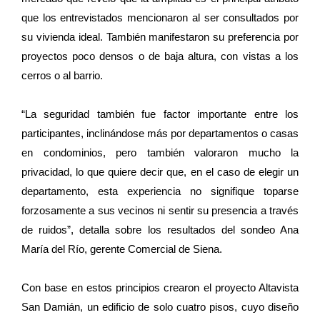
que los entrevistados mencionaron al ser consultados por
su vivienda ideal. También manifestaron su preferencia por
proyectos poco densos o de baja altura, con vistas a los
cerros o al barrio.
“La seguridad también fue factor importante entre los
participantes, inclinándose más por departamentos o casas
en condominios, pero también valoraron mucho la
privacidad, lo que quiere decir que, en el caso de elegir un
departamento, esta experiencia no signifique toparse
forzosamente a sus vecinos ni sentir su presencia a través
de ruidos”, detalla sobre los resultados del sondeo Ana
María del Río, gerente Comercial de Siena.
Con base en estos principios crearon el proyecto Altavista
San Damián, un edificio de solo cuatro pisos, cuyo diseño