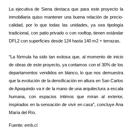
La ejecutiva de Siena destaca que para este proyecto la
inmobiliaria quiso mantener una buena relación de precio-
calidad, por lo que todas las unidades, ya sea tipología
tradicional, con patio privado o con rooftop, tienen estándar
DFL2 con superficies desde 124 hasta 140 m2 + terrazas.
“La fórmula ha sido tan exitosa que, al momento de inicio
de obras de este proyecto, ya contamos con el 30% de los
departamentos vendidos en blanco, lo que nos demuestra
que la evolución de la densificación en altura en San Carlos
de Apoquindo va ir de la mano de una arquitectura a escala
humana, con espacios íntimos que miran al exterior,
inspirados en la sensación de vivir en casa”, concluye Ana
María del Río.
Fuente: emb.cl