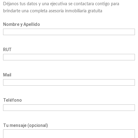
Déjanos tus datos y una ejecutiva se contactara contigo para
brindarte una completa asesoría inmobiliaria gratuita
Nombre y Apellido
RUT
Mail
Teléfono
Tu mensaje (opcional)