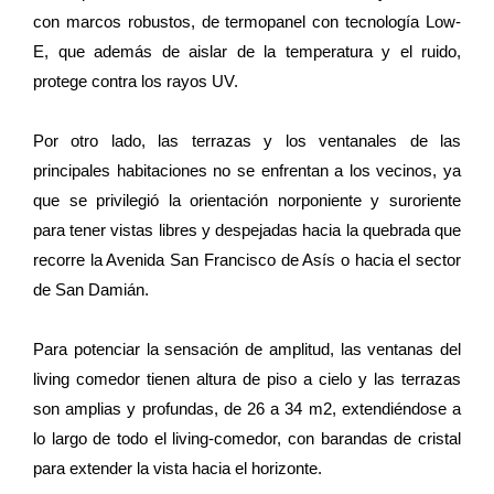
con marcos robustos, de termopanel con tecnología Low-
E, que además de aislar de la temperatura y el ruido,
protege contra los rayos UV.
Por otro lado, las terrazas y los ventanales de las
principales habitaciones no se enfrentan a los vecinos, ya
que se privilegió la orientación norponiente y suroriente
para tener vistas libres y despejadas hacia la quebrada que
recorre la Avenida San Francisco de Asís o hacia el sector
de San Damián.
Para potenciar la sensación de amplitud, las ventanas del
living comedor tienen altura de piso a cielo y las terrazas
son amplias y profundas, de 26 a 34 m2, extendiéndose a
lo largo de todo el living-comedor, con barandas de cristal
para extender la vista hacia el horizonte.