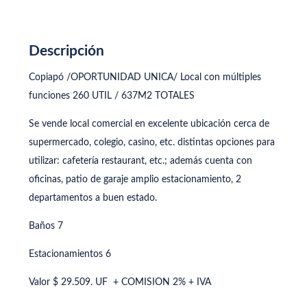
Descripción
Copiapó /OPORTUNIDAD UNICA/ Local con múltiples
funciones 260 UTIL / 637M2 TOTALES
Se vende local comercial en excelente ubicación cerca de
supermercado, colegio, casino, etc. distintas opciones para
utilizar: cafetería restaurant, etc.; además cuenta con
oficinas, patio de garaje amplio estacionamiento, 2
departamentos a buen estado.
Baños 7
Estacionamientos 6
Valor $ 29.509. UF + COMISION 2% + IVA