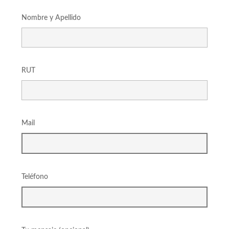
Nombre y Apellido
RUT
Mail
Teléfono