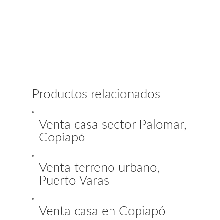
Productos relacionados
Venta casa sector Palomar,
Copiapó
Venta terreno urbano,
Puerto Varas
Venta casa en Copiapó