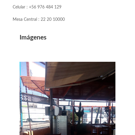
Celular : +56 976 484 129
Mesa Central : 22 20 10000
Imágenes