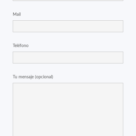
Mail
Teléfono
Tu mensaje (opcional)