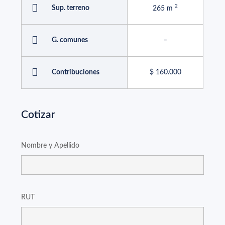
Sup. terreno
265 m
G. comunes
–
Contribuciones
$ 160.000
Cotizar
Nombre y Apellido
RUT