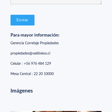
Para mayor información:
Gerencia Corretaje Propiedades
propiedades@valdivieso.cl
Celular : +56 976 484 129
Mesa Central : 22 20 10000
Imágenes